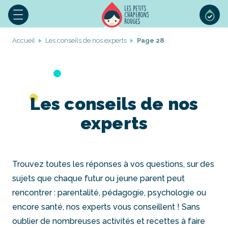
Accueil
Les conseils de nos experts
Page 28
Les conseils de nos
experts
Trouvez toutes les réponses à vos questions, sur des
sujets que chaque futur ou jeune parent peut
rencontrer : parentalité, pédagogie, psychologie ou
encore santé, nos experts vous conseillent ! Sans
oublier de nombreuses activités et recettes à faire