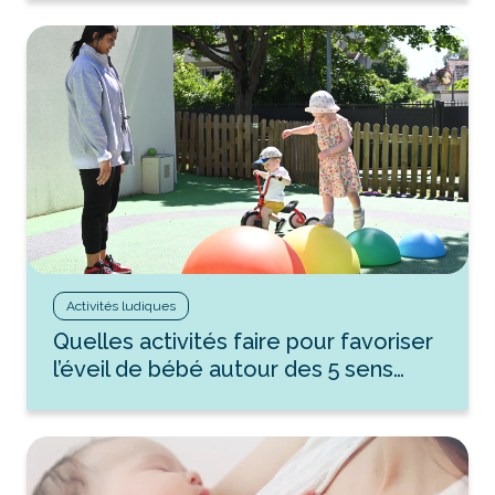
Activités ludiques
Quelles activités faire pour favoriser
l’éveil de bébé autour des 5 sens…