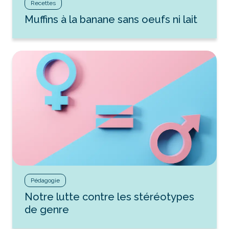
Recettes
Muffins à la banane sans oeufs ni lait
Pédagogie
Notre lutte contre les stéréotypes
de genre