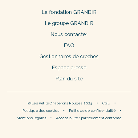
La fondation GRANDIR
Le groupe GRANDIR
Nous contacter
FAQ
Gestionnaires de crèches
Espace presse
Plan du site
© Les Petits Chaperons Rouges 2024
CGU
Politique des cookies
Politique de confidentialité
Mentions légales
Accessibilité : partiellement conforme