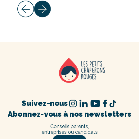
Suivez-nous
Abonnez-vous à nos newsletters
Conseils parents,
entreprises ou candidats