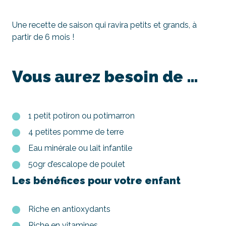
Une recette de saison qui ravira petits et grands, à
partir de 6 mois !
Vous aurez besoin de …
1 petit potiron ou potimarron
4 petites pomme de terre
Eau minérale ou lait infantile
50gr d’escalope de poulet
Les bénéfices pour votre enfant
Riche en antioxydants
Riche en vitamines