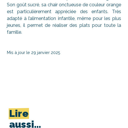
Son goût sucré, sa chair onctueuse de couleur orange
est particulièrement appréciée des enfants. Très
adapté à l’alimentation infantile, même pour les plus
jeunes, il permet de réaliser des plats pour toute la
famille.
Mis à jour le 29 janvier 2025
Lire
aussi…