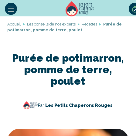
Accueil
Les conseils de nos experts
Recettes
Purée de
potimarron, pomme de terre, poulet
Purée de potimarron,
pomme de terre,
poulet
Par
Les Petits Chaperons Rouges