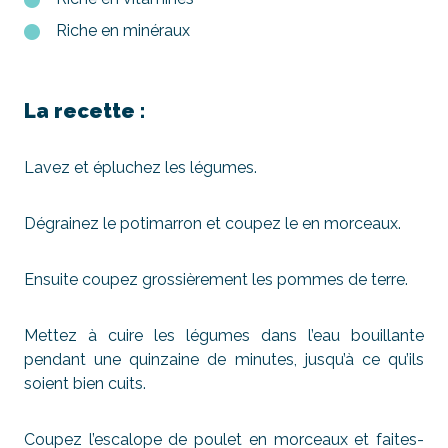
Riche en minéraux
La recette :
Lavez et épluchez les légumes.
Dégrainez le potimarron et coupez le en morceaux.
Ensuite coupez grossièrement les pommes de terre.
Mettez à cuire les légumes dans l’eau bouillante
pendant une quinzaine de minutes, jusqu’à ce qu’ils
soient bien cuits.
Coupez l’escalope de poulet en morceaux et faites-