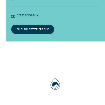
10 berceaux
CHOISIR CETTE CRÈCHE