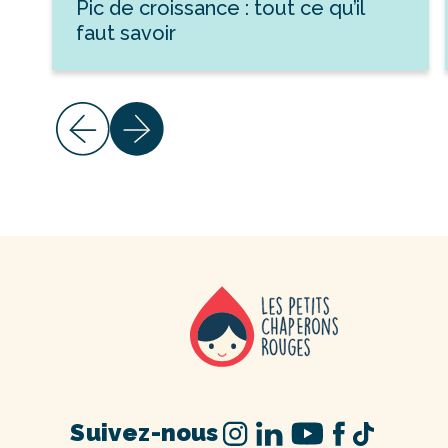
Pic de croissance : tout ce qu’il
faut savoir
Suivez-nous