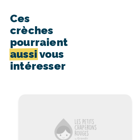
Ces
crèches
pourraient
aussi
vous
intéresser