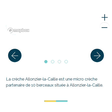
La crèche Allonzier-la-Caille est une micro crèche
partenaire de 10 berceaux située à Allonzier-la-Caille.