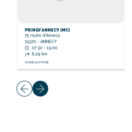
PRINGY ANNECY (MC)
75 route d'Annecy
74370 - ANNECY
07:30 - 19:00
6,29 km
VOIR LA FICHE