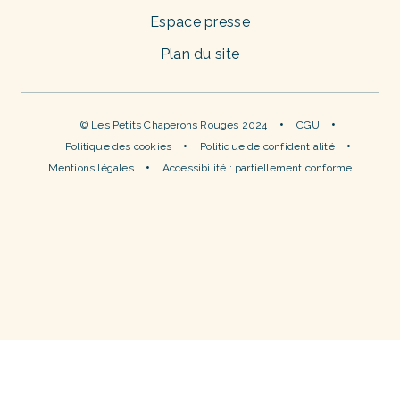
Espace presse
Plan du site
© Les Petits Chaperons Rouges 2024
CGU
Politique des cookies
Politique de confidentialité
Mentions légales
Accessibilité : partiellement conforme