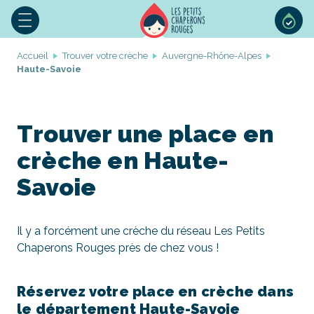
Accueil
Trouver votre crèche
Auvergne-Rhône-Alpes
Haute-Savoie
Trouver une place en
crèche en Haute-
Savoie
Il y a forcément une crèche du réseau Les Petits
Chaperons Rouges près de chez vous !
Réservez votre place en crèche dans
le département Haute-Savoie