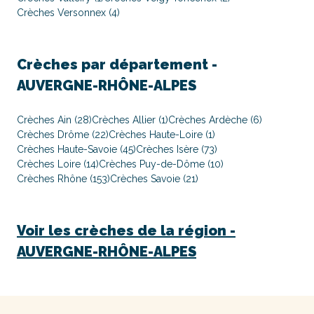
Crèches Versonnex (4)
Crèches par département -
AUVERGNE-RHÔNE-ALPES
Crèches Ain (28)
Crèches Allier (1)
Crèches Ardèche (6)
Crèches Drôme (22)
Crèches Haute-Loire (1)
Crèches Haute-Savoie (45)
Crèches Isère (73)
Crèches Loire (14)
Crèches Puy-de-Dôme (10)
Crèches Rhône (153)
Crèches Savoie (21)
Voir les crèches de la région -
AUVERGNE-RHÔNE-ALPES