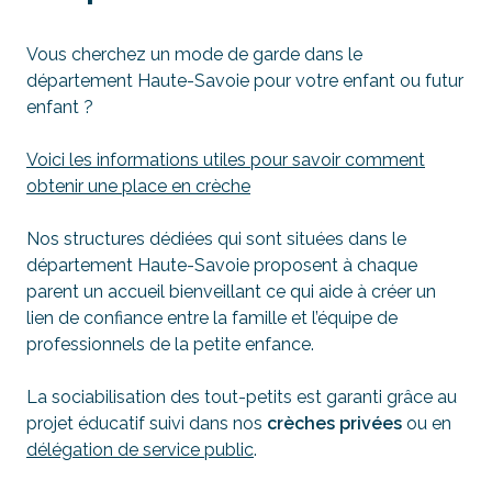
Vous cherchez un mode de garde dans le
département Haute-Savoie pour votre enfant ou futur
enfant ?
Voici les informations utiles pour savoir comment
obtenir une place en crèche
Nos structures dédiées qui sont situées dans le
département Haute-Savoie proposent à chaque
parent un accueil bienveillant ce qui aide à créer un
lien de confiance entre la famille et l’équipe de
professionnels de la petite enfance.
La sociabilisation des tout-petits est garanti grâce au
projet éducatif suivi dans nos
crèches privées
ou en
délégation de service public
.