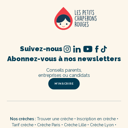
Suivez-nous
Abonnez-vous à nos newsletters
Conseils parents,
entreprises ou candidats
M’INSCRIRE
Nos crèches :
Trouver une crèche
•
Inscription en crèche
•
Tarif crèche
•
Crèche Paris
•
Crèche Lille
•
Crèche Lyon
•