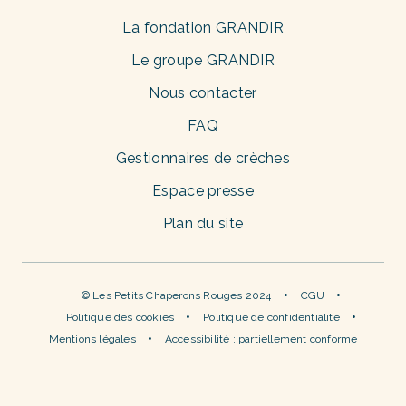
La fondation GRANDIR
Le groupe GRANDIR
Nous contacter
FAQ
Gestionnaires de crèches
Espace presse
Plan du site
© Les Petits Chaperons Rouges 2024
CGU
Politique des cookies
Politique de confidentialité
Mentions légales
Accessibilité : partiellement conforme