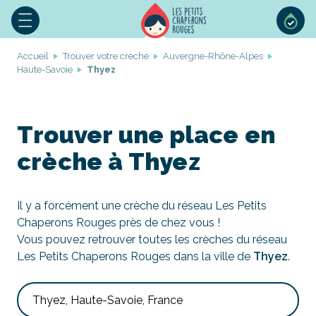
Accueil
Trouver votre crèche
Auvergne-Rhône-Alpes
Haute-Savoie
Thyez
Trouver une place en
crèche à Thyez
Il y a forcément une crèche du réseau Les Petits
Chaperons Rouges près de chez vous !
Vous pouvez retrouver toutes les crèches du réseau
Les Petits Chaperons Rouges dans la ville de
Thyez
.