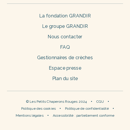
La fondation GRANDIR
Le groupe GRANDIR
Nous contacter
FAQ
Gestionnaires de crèches
Espace presse
Plan du site
© Les Petits Chaperons Rouges 2024
CGU
Politique des cookies
Politique de confidentialité
Mentions légales
Accessibilité : partiellement conforme