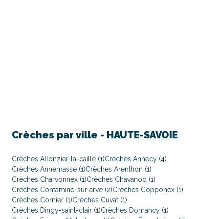
Crèches par ville -
HAUTE-SAVOIE
Crèches Allonzier-la-caille (1)
Crèches Annecy (4)
Crèches Annemasse (1)
Crèches Arenthon (1)
Crèches Charvonnex (1)
Crèches Chavanod (1)
Crèches Contamine-sur-arve (2)
Crèches Copponex (1)
Crèches Cornier (1)
Crèches Cuvat (1)
Crèches Dingy-saint-clair (1)
Crèches Domancy (1)