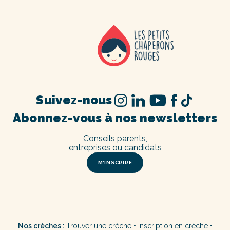
Suivez-nous
Abonnez-vous à nos newsletters
Conseils parents,
entreprises ou candidats
M’INSCRIRE
Nos crèches :
Trouver une crèche
•
Inscription en crèche
•