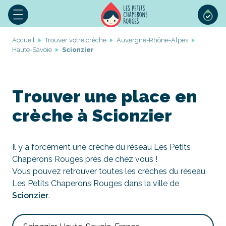
Accueil
Trouver votre crèche
Auvergne-Rhône-Alpes
Haute-Savoie
Scionzier
Trouver une place en
crèche à Scionzier
Il y a forcément une crèche du réseau Les Petits
Chaperons Rouges près de chez vous !
Vous pouvez retrouver toutes les crèches du réseau
Les Petits Chaperons Rouges dans la ville de
Scionzier
.