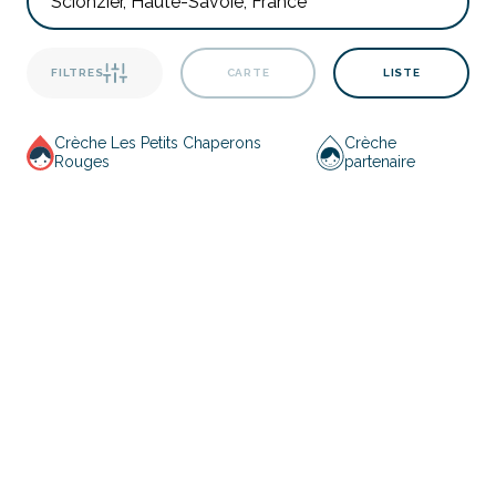
FILTRES
CARTE
LISTE
Crèche Les Petits Chaperons
Crèche
Rouges
partenaire