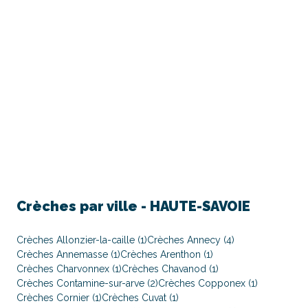
Crèches par ville -
HAUTE-SAVOIE
Crèches Allonzier-la-caille (1)
Crèches Annecy (4)
Crèches Annemasse (1)
Crèches Arenthon (1)
Crèches Charvonnex (1)
Crèches Chavanod (1)
Crèches Contamine-sur-arve (2)
Crèches Copponex (1)
Crèches Cornier (1)
Crèches Cuvat (1)