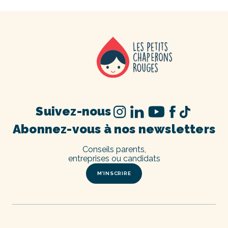
Suivez-nous
Abonnez-vous à nos newsletters
Conseils parents,
entreprises ou candidats
M’INSCRIRE