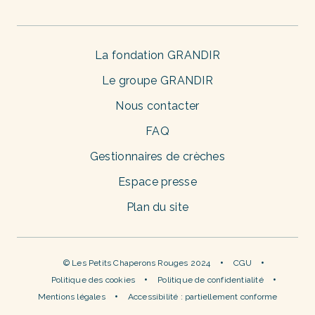
La fondation GRANDIR
Le groupe GRANDIR
Nous contacter
FAQ
Gestionnaires de crèches
Espace presse
Plan du site
© Les Petits Chaperons Rouges 2024
CGU
Politique des cookies
Politique de confidentialité
Mentions légales
Accessibilité : partiellement conforme