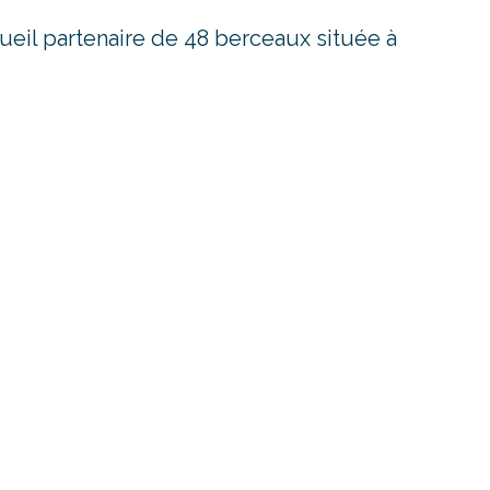
ueil partenaire de 48 berceaux située à