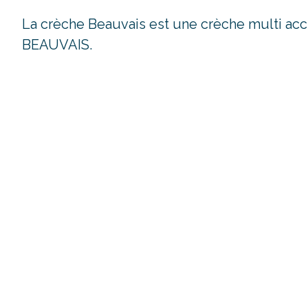
La crèche Beauvais est une crèche multi acc
BEAUVAIS.