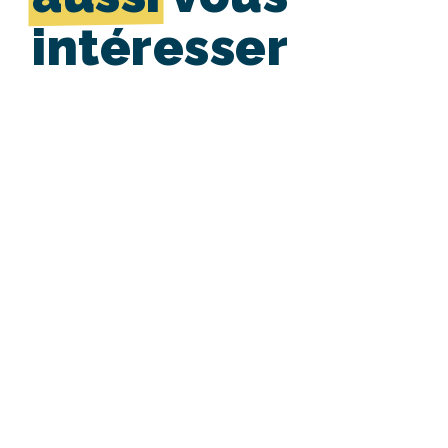
intéresser