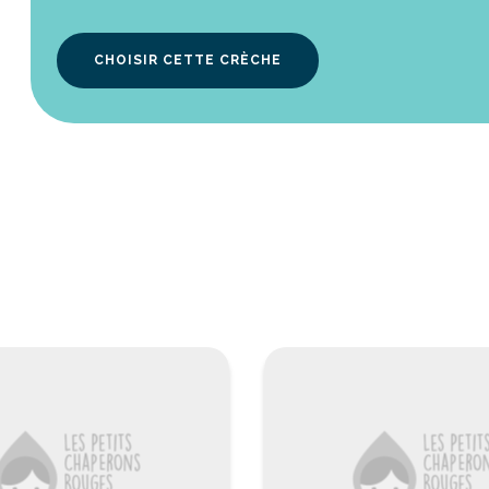
CHOISIR CETTE CRÈCHE