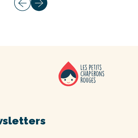
sletters