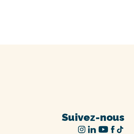
Suivez-nous