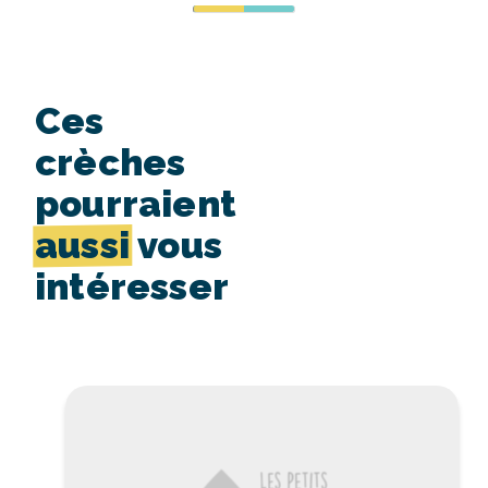
Ces
crèches
pourraient
aussi
vous
intéresser