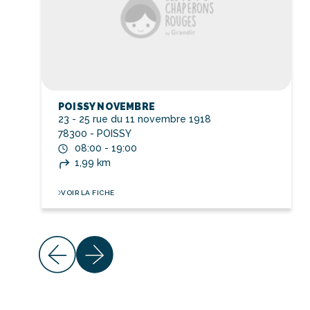
POISSY NOVEMBRE
23 - 25 rue du 11 novembre 1918
78300 - POISSY
08:00 - 19:00
1,99 km
VOIR LA FICHE