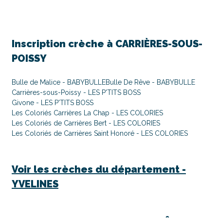
Inscription crèche à
CARRIÈRES-SOUS-
POISSY
Bulle de Malice - BABYBULLE
Bulle De Rêve - BABYBULLE
Carrières-sous-Poissy - LES P'TITS BOSS
Givone - LES P'TITS BOSS
Les Coloriés Carrières La Chap - LES COLORIES
Les Coloriés de Carrières Bert - LES COLORIES
Les Coloriés de Carrières Saint Honoré - LES COLORIES
Voir les crèches du département -
YVELINES