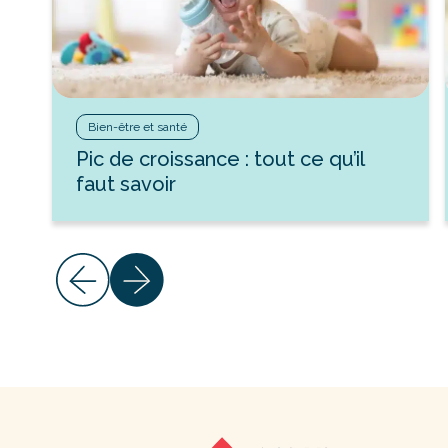
Bien-être et santé
Pic de croissance : tout ce qu’il
faut savoir