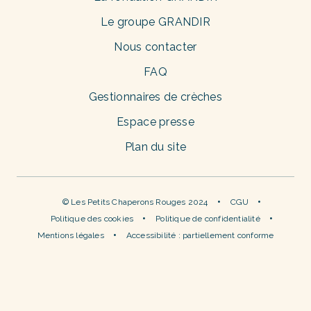
Le groupe GRANDIR
Nous contacter
FAQ
Gestionnaires de crèches
Espace presse
Plan du site
© Les Petits Chaperons Rouges 2024
CGU
Politique des cookies
Politique de confidentialité
Mentions légales
Accessibilité : partiellement conforme