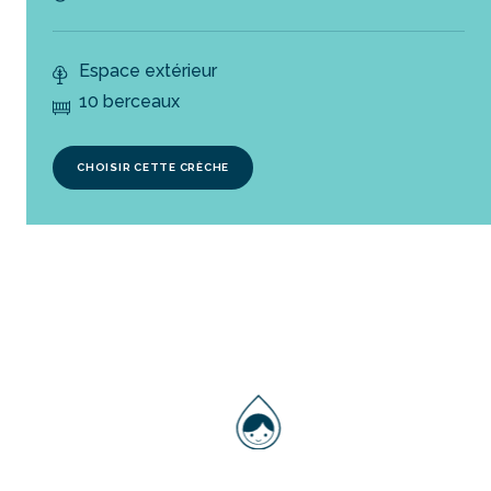
Espace extérieur
10 berceaux
CHOISIR CETTE CRÈCHE