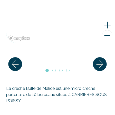
La crèche Bulle de Malice est une micro crèche
partenaire de 10 berceaux située à CARRIERES SOUS
POISSY.