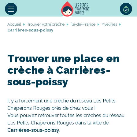
Accueil
Trouver votre crèche
Île-de-France
Yvelines
Carrières-sous-poissy
Trouver une place en
crèche à Carrières-
sous-poissy
Il y a forcément une crèche du réseau Les Petits
Chaperons Rouges près de chez vous !
Vous pouvez retrouver toutes les crèches du réseau
Les Petits Chaperons Rouges dans la ville de
Carrières-sous-poissy
.