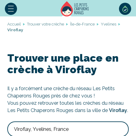
Accueil
Trouver votre crèche
Île-de-France
Yvelines
Viroflay
Trouver une place en
crèche à Viroflay
Il y a forcément une crèche du réseau Les Petits
Chaperons Rouges près de chez vous !
Vous pouvez retrouver toutes les crèches du réseau
Les Petits Chaperons Rouges dans la ville de
Viroflay
.