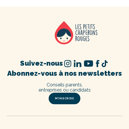
Suivez-nous
Abonnez-vous à nos newsletters
Conseils parents,
entreprises ou candidats
M’INSCRIRE