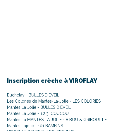
Inscription crèche à
VIROFLAY
Buchelay - BULLES D'EVEIL
Les Coloriés de Mantes-La-Jolie - LES COLORIES
Mantes La Jolie - BULLES D'EVEIL
Mantes La Jolie - 1.2.3. COUCOU
Mantes La MANTES LA JOLIE - BIBOU & GRIBOUILLE
Mantes Lajolie - 101 BAMBINS