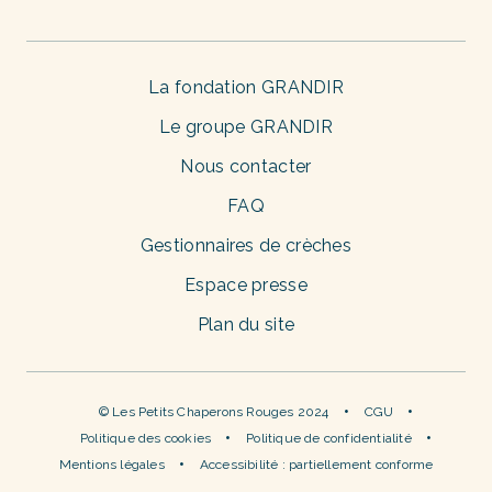
La fondation GRANDIR
Le groupe GRANDIR
Nous contacter
FAQ
Gestionnaires de crèches
Espace presse
Plan du site
© Les Petits Chaperons Rouges 2024
CGU
Politique des cookies
Politique de confidentialité
Mentions légales
Accessibilité : partiellement conforme