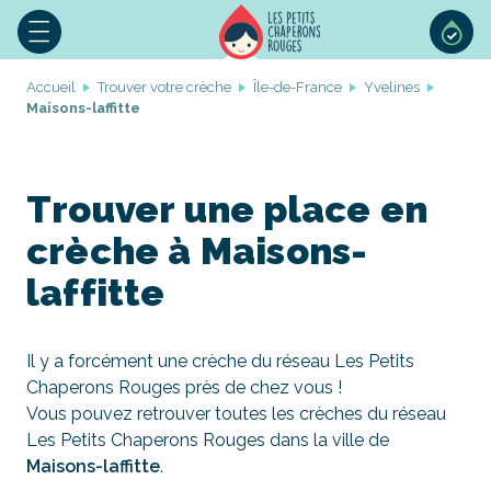
Accueil
Trouver votre crèche
Île-de-France
Yvelines
Maisons-laffitte
Trouver une place en
crèche à Maisons-
laffitte
Il y a forcément une crèche du réseau Les Petits
Chaperons Rouges près de chez vous !
Vous pouvez retrouver toutes les crèches du réseau
Les Petits Chaperons Rouges dans la ville de
Maisons-laffitte
.