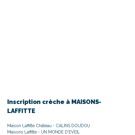
Inscription crèche à
MAISONS-
LAFFITTE
Maison Laffitte Château - CALINS DOUDOU
Maisons Laffitte - UN MONDE D'EVEIL