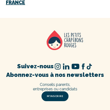
FRANCE
Suivez-nous
Abonnez-vous à nos newsletters
Conseils parents,
entreprises ou candidats
M’INSCRIRE