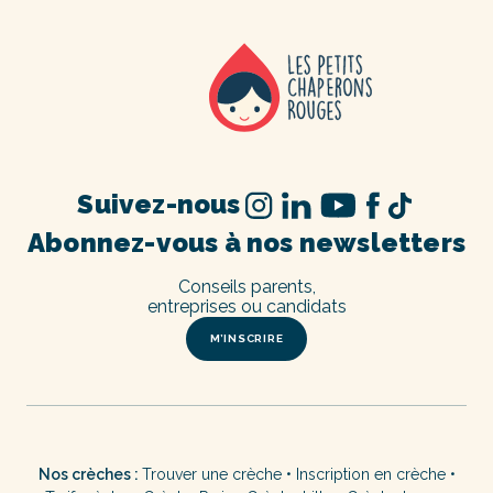
Suivez-nous
Abonnez-vous à nos newsletters
Conseils parents,
entreprises ou candidats
M’INSCRIRE
Nos crèches :
Trouver une crèche
•
Inscription en crèche
•