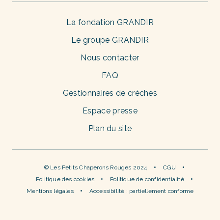
La fondation GRANDIR
Le groupe GRANDIR
Nous contacter
FAQ
Gestionnaires de crèches
Espace presse
Plan du site
© Les Petits Chaperons Rouges 2024
CGU
Politique des cookies
Politique de confidentialité
Mentions légales
Accessibilité : partiellement conforme