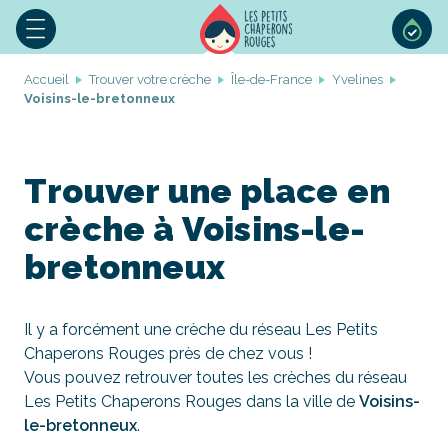
Accueil
Trouver votre crèche
Île-de-France
Yvelines
Voisins-le-bretonneux
Trouver une place en
crèche à Voisins-le-
bretonneux
Il y a forcément une crèche du réseau Les Petits
Chaperons Rouges près de chez vous !
Vous pouvez retrouver toutes les crèches du réseau
Les Petits Chaperons Rouges dans la ville de
Voisins-
le-bretonneux
.