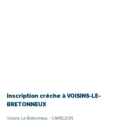
Inscription crèche à
VOISINS-LE-
BRETONNEUX
Voisins Le Bretonneux - CAMELEON