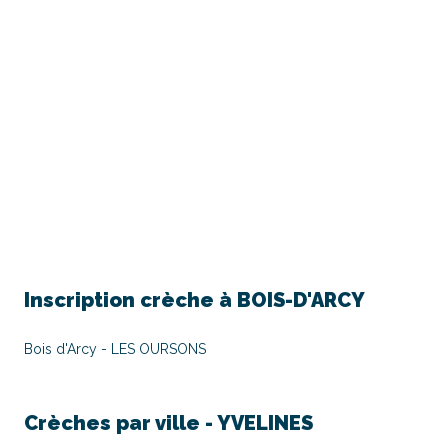
Inscription crèche à
BOIS-D'ARCY
Bois d'Arcy - LES OURSONS
Crèches par ville -
YVELINES