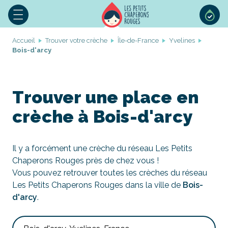
Accueil
Trouver votre crèche
Île-de-France
Yvelines
Bois-d'arcy
Trouver une place en
crèche à Bois-d'arcy
Il y a forcément une crèche du réseau Les Petits
Chaperons Rouges près de chez vous !
Vous pouvez retrouver toutes les crèches du réseau
Les Petits Chaperons Rouges dans la ville de
Bois-
d'arcy
.