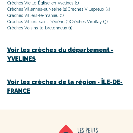
Crèches Vieille-Église-en-yvelines (1)
Crèches Villennes-sur-seine (2)
Crèches Villepreux (4)
Crèches Villiers-le-mahieu (1)
Crèches Villiers-saint-frédéric (1)
Crèches Viroflay (3)
Crèches Voisins-le-bretonneux (1)
Voir les crèches du département -
YVELINES
Voir les crèches de la région -
ÎLE-DE-
FRANCE