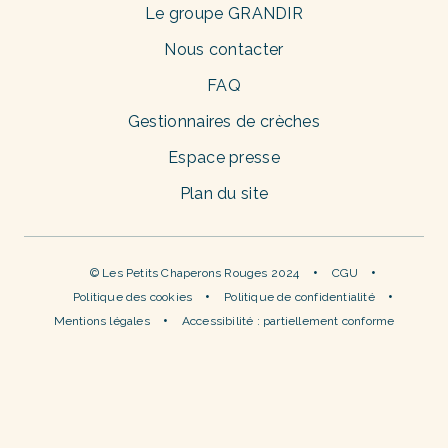
Le groupe GRANDIR
Nous contacter
FAQ
Gestionnaires de crèches
Espace presse
Plan du site
© Les Petits Chaperons Rouges 2024
CGU
Politique des cookies
Politique de confidentialité
Mentions légales
Accessibilité : partiellement conforme