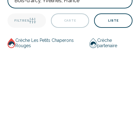
FILTRES
CARTE
LISTE
Crèche Les Petits Chaperons
Crèche
Rouges
partenaire