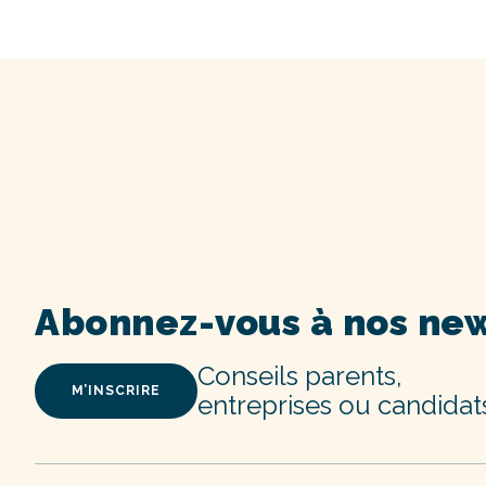
Abonnez-vous à nos new
Conseils parents,
M’INSCRIRE
entreprises ou candidat