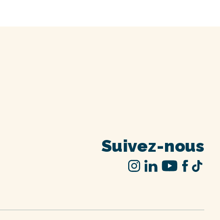
Suivez-nous