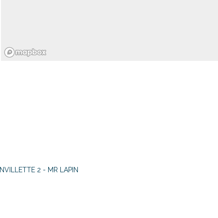
IN
VILLETTE 2 - MR LAPIN