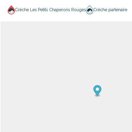
Crèche Les Petits Chaperons Rouges
Crèche partenaire