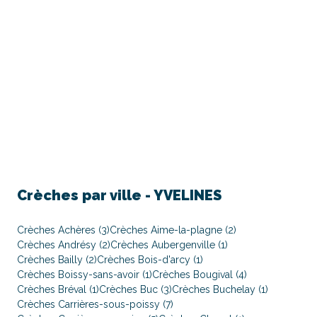
Crèches par ville -
YVELINES
Crèches Achères (3)
Crèches Aime-la-plagne (2)
Crèches Andrésy (2)
Crèches Aubergenville (1)
Crèches Bailly (2)
Crèches Bois-d'arcy (1)
Crèches Boissy-sans-avoir (1)
Crèches Bougival (4)
Crèches Bréval (1)
Crèches Buc (3)
Crèches Buchelay (1)
Crèches Carrières-sous-poissy (7)