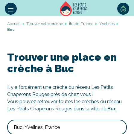
Accueil
Trouver votre crèche
Île-de-France
Yvelines
Buc
Trouver une place en
crèche à Buc
Il y a forcément une crèche du réseau Les Petits
Chaperons Rouges près de chez vous !
Vous pouvez retrouver toutes les crèches du réseau
Les Petits Chaperons Rouges dans la ville de
Buc
.