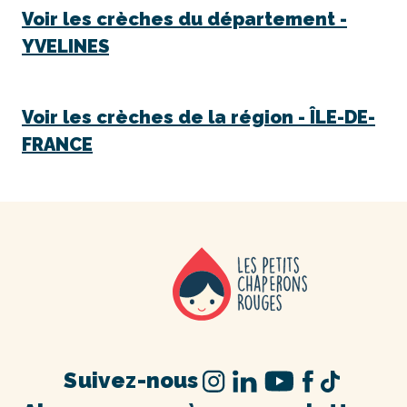
Voir les crèches du département -
YVELINES
Voir les crèches de la région -
ÎLE-DE-
FRANCE
Suivez-nous