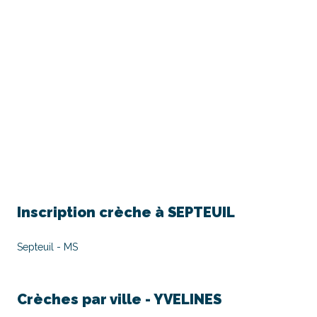
Inscription crèche à
SEPTEUIL
Septeuil - MS
Crèches par ville -
YVELINES