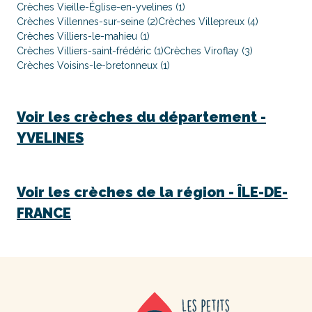
Crèches Vieille-Église-en-yvelines (1)
Crèches Villennes-sur-seine (2)
Crèches Villepreux (4)
Crèches Villiers-le-mahieu (1)
Crèches Villiers-saint-frédéric (1)
Crèches Viroflay (3)
Crèches Voisins-le-bretonneux (1)
Voir les crèches du département -
YVELINES
Voir les crèches de la région -
ÎLE-DE-
FRANCE