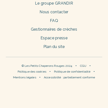
Le groupe GRANDIR
Nous contacter
FAQ
Gestionnaires de crèches
Espace presse
Plan du site
© Les Petits Chaperons Rouges 2024
CGU
Politique des cookies
Politique de confidentialité
Mentions légales
Accessibilité : partiellement conforme