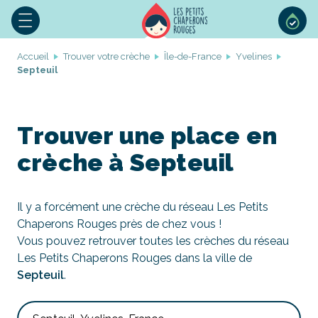
Accueil
Trouver votre crèche
Île-de-France
Yvelines
Septeuil
Trouver une place en
crèche à Septeuil
Il y a forcément une crèche du réseau Les Petits
Chaperons Rouges près de chez vous !
Vous pouvez retrouver toutes les crèches du réseau
Les Petits Chaperons Rouges dans la ville de
Septeuil
.