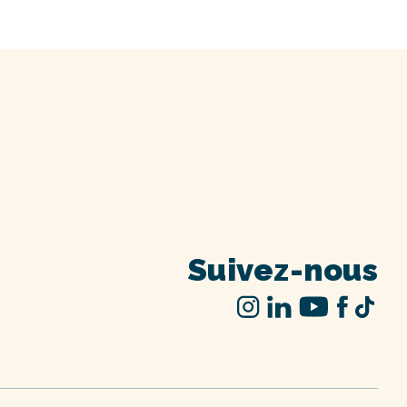
Suivez-nous