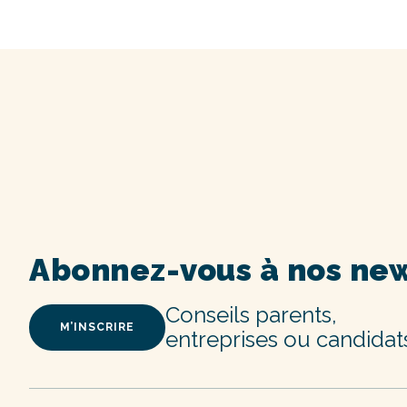
Abonnez-vous à nos new
Conseils parents,
M’INSCRIRE
entreprises ou candidat