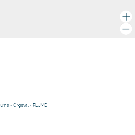
lume - Orgeval - PLUME