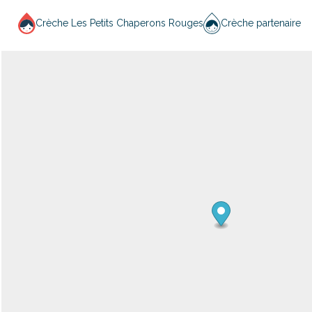
Crèche Les Petits Chaperons Rouges
Crèche partenaire