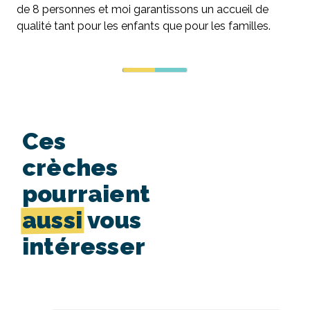
de 8 personnes et moi garantissons un accueil de
qualité tant pour les enfants que pour les familles.
Ces
crèches
pourraient
aussi
vous
intéresser