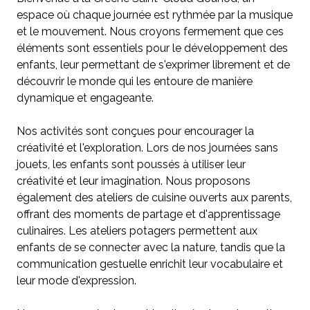
espace où chaque journée est rythmée par la musique
et le mouvement. Nous croyons fermement que ces
éléments sont essentiels pour le développement des
enfants, leur permettant de s'exprimer librement et de
découvrir le monde qui les entoure de manière
dynamique et engageante.
Nos activités sont conçues pour encourager la
créativité et l'exploration. Lors de nos journées sans
jouets, les enfants sont poussés à utiliser leur
créativité et leur imagination. Nous proposons
également des ateliers de cuisine ouverts aux parents,
offrant des moments de partage et d'apprentissage
culinaires. Les ateliers potagers permettent aux
enfants de se connecter avec la nature, tandis que la
communication gestuelle enrichit leur vocabulaire et
leur mode d'expression.