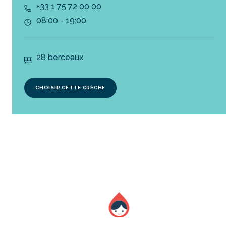
+33 1 75 72 00 00
08:00 - 19:00
28 berceaux
CHOISIR CETTE CRÈCHE