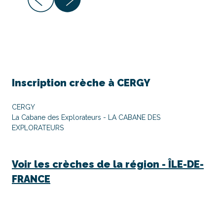
Inscription crèche à
CERGY
CERGY
La Cabane des Explorateurs - LA CABANE DES
EXPLORATEURS
Voir les crèches de la région -
ÎLE-DE-
FRANCE