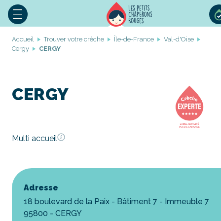
Accueil
Trouver votre crèche
Île-de-France
Val-d'Oise
Cergy
CERGY
CERGY
Multi accueil
Adresse
18 boulevard de la Paix - Bâtiment 7 - Immeuble 7
95800 - CERGY