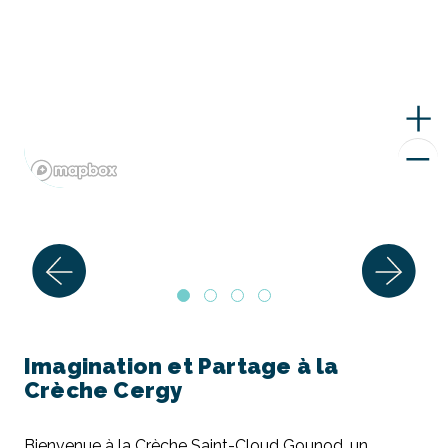
Imagination et Partage à la
Crèche Cergy
Bienvenue à la Crèche Saint-Cloud Gounod, un