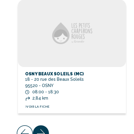
OSNY BEAUX SOLEILS (MC)
18 - 20 rue des Beaux Soleils
95520 - OSNY
08:00 - 18:30
2,84 km
VOIR LA FICHE