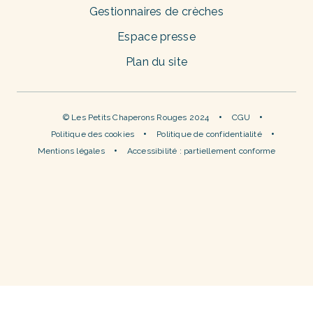
Gestionnaires de crèches
Espace presse
Plan du site
© Les Petits Chaperons Rouges 2024
CGU
Politique des cookies
Politique de confidentialité
Mentions légales
Accessibilité : partiellement conforme