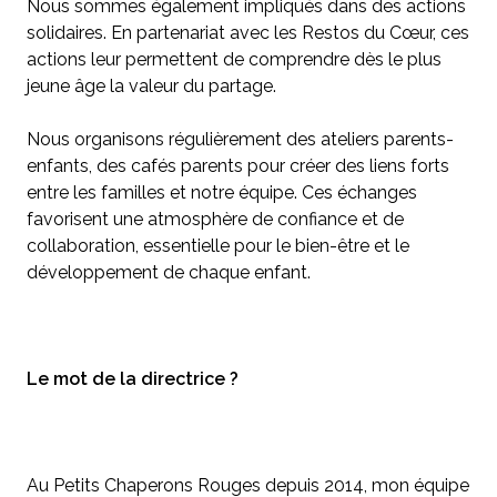
Nous sommes également impliqués dans des actions
solidaires. En partenariat avec les Restos du Cœur, ces
actions leur permettent de comprendre dès le plus
jeune âge la valeur du partage.
Nous organisons régulièrement des ateliers parents-
enfants, des cafés parents pour créer des liens forts
entre les familles et notre équipe. Ces échanges
favorisent une atmosphère de confiance et de
collaboration, essentielle pour le bien-être et le
développement de chaque enfant.
Le mot de la directrice ?
Au Petits Chaperons Rouges depuis 2014, mon équipe