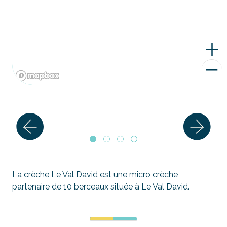
La crèche Le Val David est une micro crèche
partenaire de 10 berceaux située à Le Val David.