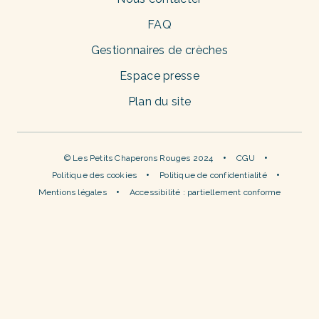
FAQ
Gestionnaires de crèches
Espace presse
Plan du site
© Les Petits Chaperons Rouges 2024
CGU
Politique des cookies
Politique de confidentialité
Mentions légales
Accessibilité : partiellement conforme