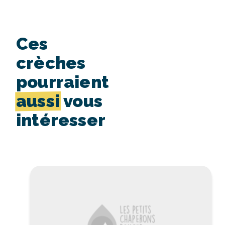
Ces
crèches
pourraient
aussi
vous
intéresser