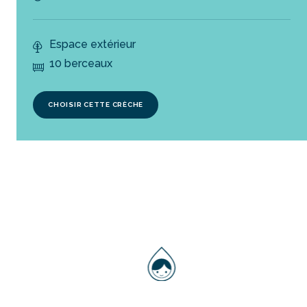
Espace extérieur
10 berceaux
CHOISIR CETTE CRÈCHE