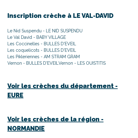
Inscription crèche à
LE VAL-DAVID
Le Nid Suspendu - LE NID SUSPENDU
Le Val David - BABY VILLAGE
Les Coccinelles - BULLES D'EVEIL
Les coquelicots - BULLES D'EVEIL
Les Pikleriennes - AM STRAM GRAM
Vernon - BULLES D'EVEIL
Vernon - LES OUISTITIS
Voir les crèches du département -
EURE
Voir les crèches de la région -
NORMANDIE