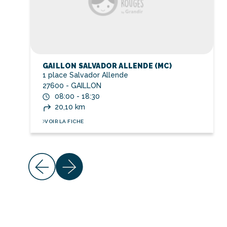
GAILLON SALVADOR ALLENDE (MC)
1 place Salvador Allende
27600 - GAILLON
08:00 - 18:30
20,10 km
VOIR LA FICHE