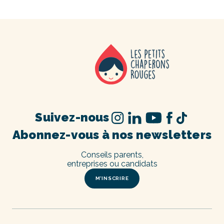
Suivez-nous
Abonnez-vous à nos newsletters
Conseils parents,
entreprises ou candidats
M’INSCRIRE