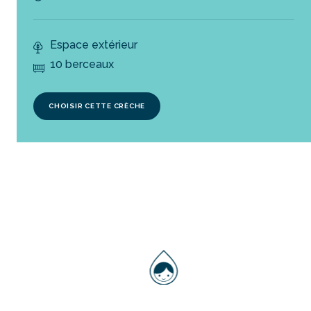
Espace extérieur
10 berceaux
CHOISIR CETTE CRÈCHE