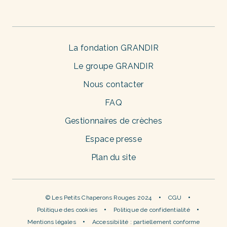
La fondation GRANDIR
Le groupe GRANDIR
Nous contacter
FAQ
Gestionnaires de crèches
Espace presse
Plan du site
© Les Petits Chaperons Rouges 2024
CGU
Politique des cookies
Politique de confidentialité
Mentions légales
Accessibilité : partiellement conforme