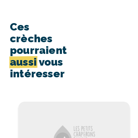
Ces
crèches
pourraient
aussi
vous
intéresser