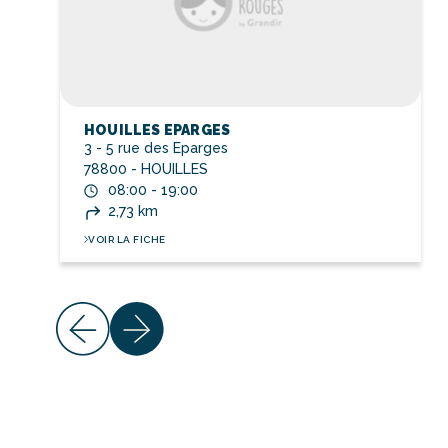
HOUILLES EPARGES
3 - 5 rue des Eparges
78800 - HOUILLES
08:00 - 19:00
2,73 km
VOIR LA FICHE