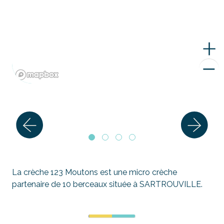
La crèche 123 Moutons est une micro crèche
partenaire de 10 berceaux située à SARTROUVILLE.