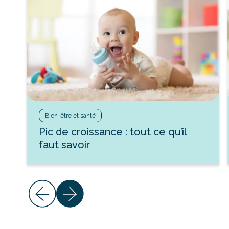
Bien-être et santé
Pic de croissance : tout ce qu’il
faut savoir