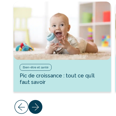
Bien-être et santé
Pic de croissance : tout ce qu’il
faut savoir