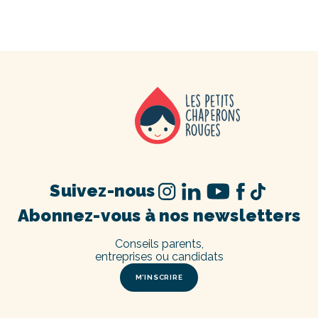
Suivez-nous
Abonnez-vous à nos newsletters
Conseils parents,
entreprises ou candidats
M’INSCRIRE