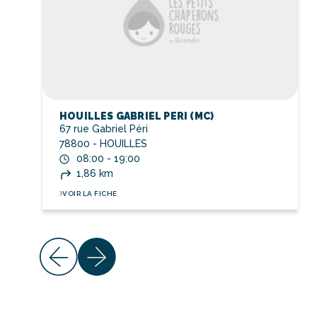
HOUILLES GABRIEL PERI (MC)
67 rue Gabriel Péri
78800 - HOUILLES
08:00 - 19:00
1,86 km
VOIR LA FICHE