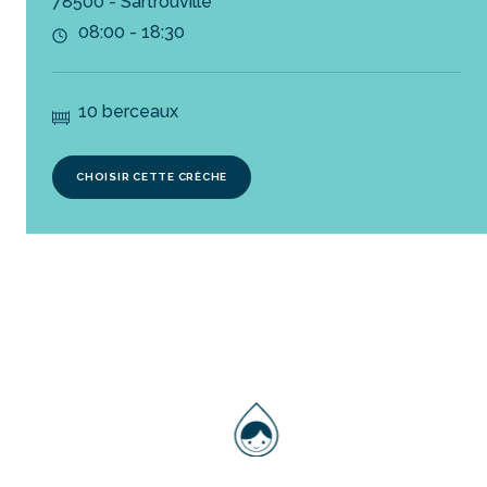
78500 - Sartrouville
08:00 - 18:30
10 berceaux
CHOISIR CETTE CRÈCHE