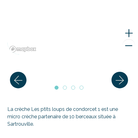
La crèche Les ptits loups de condorcet 1 est une
micro crèche partenaire de 10 berceaux située à
Sartrouville.