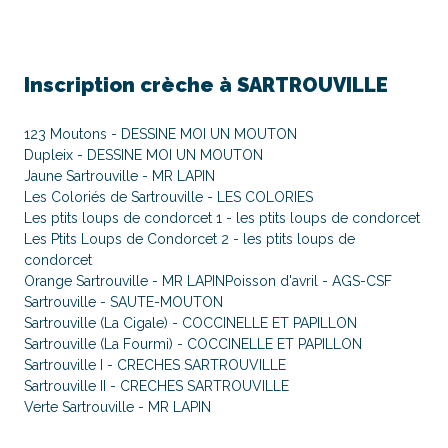
Inscription crèche à
SARTROUVILLE
123 Moutons - DESSINE MOI UN MOUTON
Dupleix - DESSINE MOI UN MOUTON
Jaune Sartrouville - MR LAPIN
Les Coloriés de Sartrouville - LES COLORIES
Les ptits loups de condorcet 1 - les ptits loups de condorcet
Les Ptits Loups de Condorcet 2 - les ptits loups de
condorcet
Orange Sartrouville - MR LAPIN
Poisson d'avril - AGS-CSF
Sartrouville - SAUTE-MOUTON
Sartrouville (La Cigale) - COCCINELLE ET PAPILLON
Sartrouville (La Fourmi) - COCCINELLE ET PAPILLON
Sartrouville I - CRECHES SARTROUVILLE
Sartrouville II - CRECHES SARTROUVILLE
Verte Sartrouville - MR LAPIN