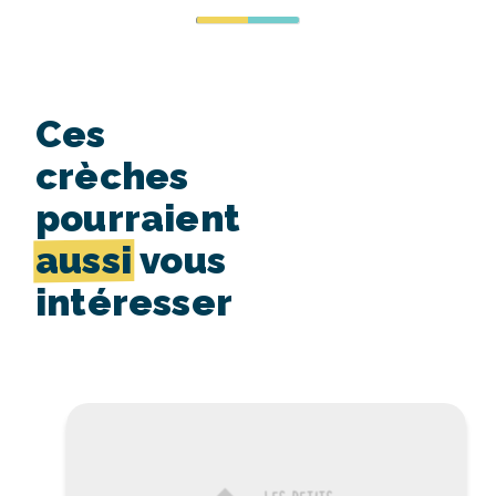
Ces
crèches
pourraient
aussi
vous
intéresser