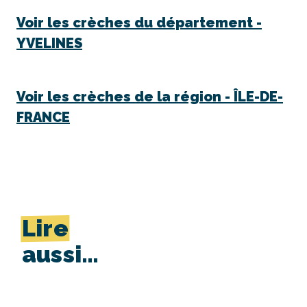
Voir les crèches du département -
YVELINES
Voir les crèches de la région -
ÎLE-DE-
FRANCE
Lire
aussi…