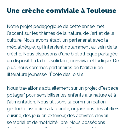
Une crèche conviviale à Toulouse
Notre projet pédagogique de cette année met
l'accent sur les thèmes de la nature, de l'art et de la
culture. Nous avons établi un partenariat avec la
médiathèque, qui intervient notamment au sein de la
crèche. Nous disposons d'une bibliothèque partagée,
un dispositif à la fois solidaire, convivial et ludique. De
plus, nous sommes partenaires de l'éditeur de
littérature jeunesse l
'École des loisirs
.
Nous travaillons actuellement sur un projet d'"espace
potager" pour sensibiliser les enfants à la nature et à
l'alimentation. Nous utilisons la communication
gestuelle associée à la parole, organisons des ateliers
cuisine, des jeux en extérieur, des activités d'éveil
sensoriel et de motricité libre. Nous possédons