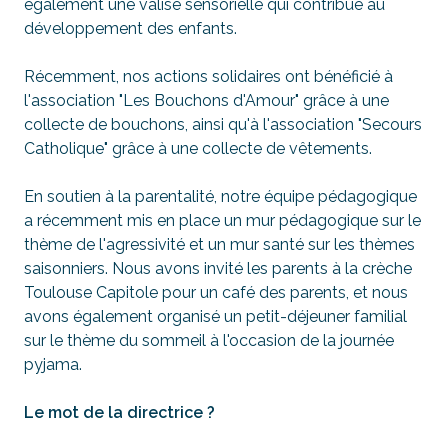
également une valise sensorielle qui contribue au
développement des enfants.
Récemment, nos actions solidaires ont bénéficié à
l'association
"Les Bouchons d'Amour"
grâce à une
collecte de bouchons, ainsi qu'à l'association
"Secours
Catholique"
grâce à une collecte de vêtements.
En soutien à la parentalité, notre équipe pédagogique
a récemment mis en place un mur pédagogique sur le
thème de l'agressivité et un mur santé sur les thèmes
saisonniers. Nous avons invité les parents à la crèche
Toulouse Capitole pour un café des parents, et nous
avons également organisé un petit-déjeuner familial
sur le thème du sommeil à l'occasion de la journée
pyjama.
Le mot de la directrice ?