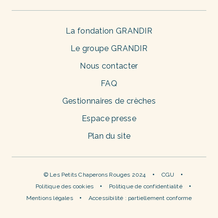
La fondation GRANDIR
Le groupe GRANDIR
Nous contacter
FAQ
Gestionnaires de crèches
Espace presse
Plan du site
© Les Petits Chaperons Rouges 2024
CGU
Politique des cookies
Politique de confidentialité
Mentions légales
Accessibilité : partiellement conforme