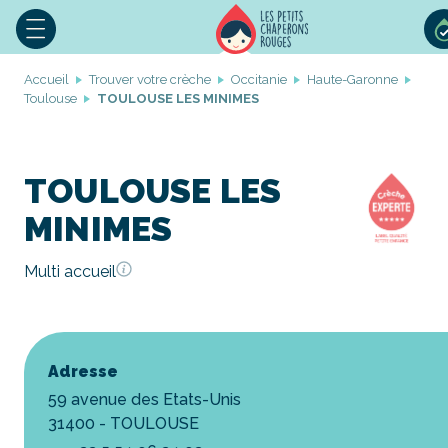
Accueil
Trouver votre crèche
Occitanie
Haute-Garonne
Toulouse
TOULOUSE LES MINIMES
TOULOUSE LES
MINIMES
Multi accueil
Adresse
59 avenue des Etats-Unis
31400 - TOULOUSE