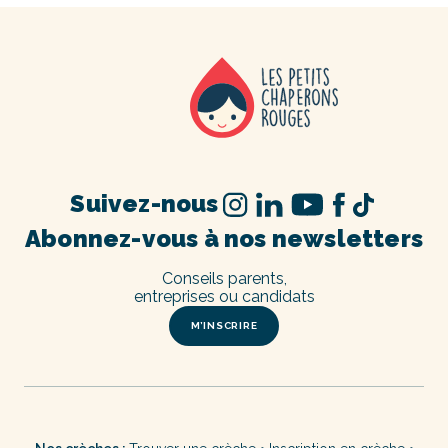
Suivez-nous
Abonnez-vous à nos newsletters
Conseils parents,
entreprises ou candidats
M’INSCRIRE