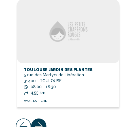
TOULOUSE JARDIN DES PLANTES
5 rue des Martyrs de Libération
31400 - TOULOUSE
08:00 - 18:30
4,55 km
VOIR LA FICHE