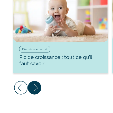
Bien-être et santé
Pic de croissance : tout ce qu’il
faut savoir