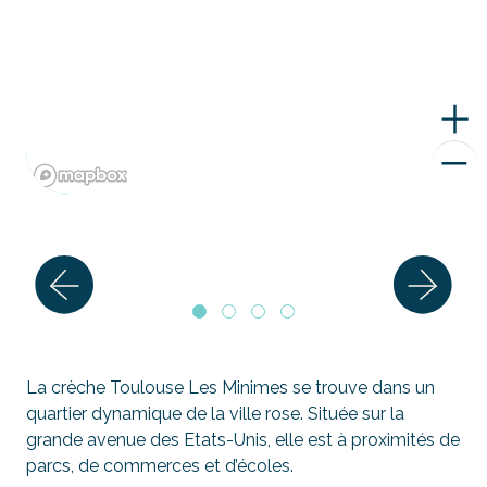
La crèche Toulouse Les Minimes se trouve dans un
quartier dynamique de la ville rose. Située sur la
grande avenue des Etats-Unis, elle est à proximités de
parcs, de commerces et d’écoles.