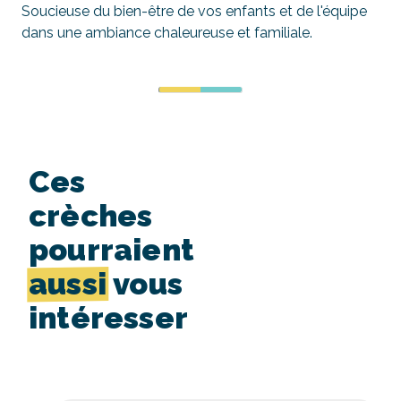
Soucieuse du bien-être de vos enfants et de l'équipe
dans une ambiance chaleureuse et familiale
.
Ces
crèches
pourraient
aussi
vous
intéresser