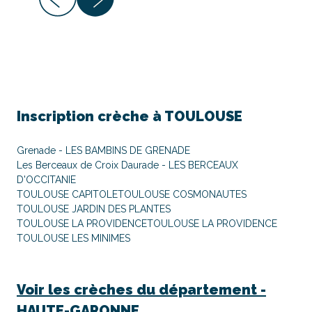
Inscription crèche à
TOULOUSE
Grenade - LES BAMBINS DE GRENADE
Les Berceaux de Croix Daurade - LES BERCEAUX
D'OCCITANIE
TOULOUSE CAPITOLE
TOULOUSE COSMONAUTES
TOULOUSE JARDIN DES PLANTES
TOULOUSE LA PROVIDENCE
TOULOUSE LA PROVIDENCE
TOULOUSE LES MINIMES
Voir les crèches du département -
HAUTE-GARONNE