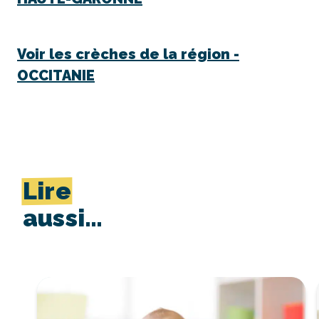
Voir les crèches de la région -
OCCITANIE
Lire
aussi…