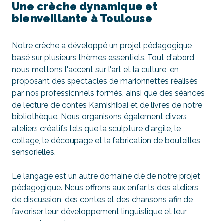
Une crèche dynamique et
bienveillante à Toulouse
Notre crèche a développé un projet pédagogique
basé sur plusieurs thèmes essentiels. Tout d'abord,
nous mettons l'accent sur l'art et la culture, en
proposant des spectacles de marionnettes réalisés
par nos professionnels formés, ainsi que des séances
de lecture de contes Kamishibai et de livres de notre
bibliothèque. Nous organisons également divers
ateliers créatifs tels que la sculpture d'argile, le
collage, le découpage et la fabrication de bouteilles
sensorielles.
Le langage est un autre domaine clé de notre projet
pédagogique. Nous offrons aux enfants des ateliers
de discussion, des contes et des chansons afin de
favoriser leur développement linguistique et leur