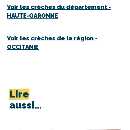
Voir les crèches du département -
HAUTE-GARONNE
Voir les crèches de la région -
OCCITANIE
Lire
aussi…