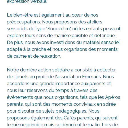
expression verbale.
Le bien-être est également au cœur de nos
préoccupations. Nous proposons des ateliers
sensoriels de type "Snoezelen", où les enfants peuvent
explorer leurs sens de manière paisible et détendue.
De plus, nous avons investi dans du matériel sensoriel
adapté à la crèche et nous organisons des moments
de calme et de relaxation.
Notre dernière action solidaire a consisté à collecter
des jouets au profit de l'association
Emmaüs
. Nous
accordons une grande importance aux parents et
nous leur réservons du temps à travers des
événements que nous organisons, tels que les Apéros
parents, qui sont des moments conviviaux en soirée
pour discuter de sujets pédagogiques. Nous
proposons également des Cafés parents, qui suivent
le même principe mais se déroulent le matin. Lors de