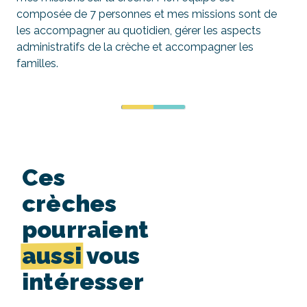
composée de 7 personnes et mes missions sont de
les accompagner au quotidien, gérer les aspects
administratifs de la crèche et accompagner les
familles.
Ces
crèches
pourraient
aussi
vous
intéresser