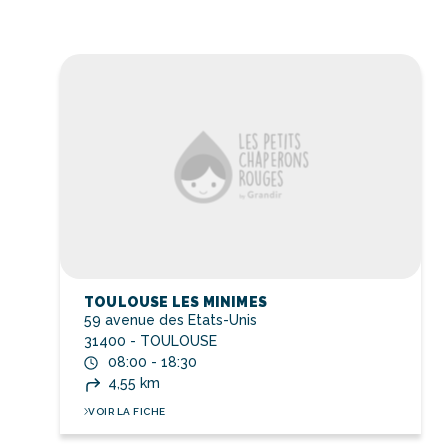
TOULOUSE LES MINIMES
59 avenue des Etats-Unis
31400 - TOULOUSE
08:00 - 18:30
4,55 km
VOIR LA FICHE