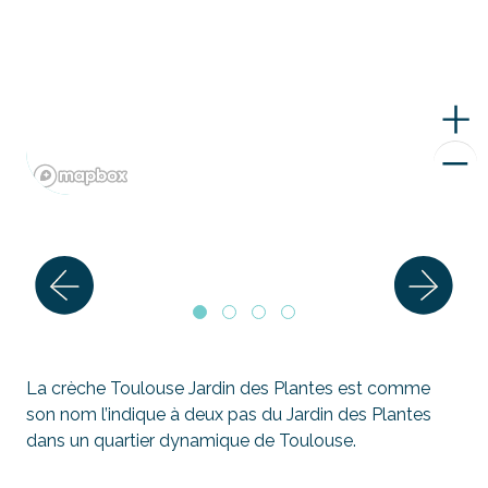
La crèche Toulouse Jardin des Plantes est comme
son nom l’indique à deux pas du Jardin des Plantes
dans un quartier dynamique de Toulouse.