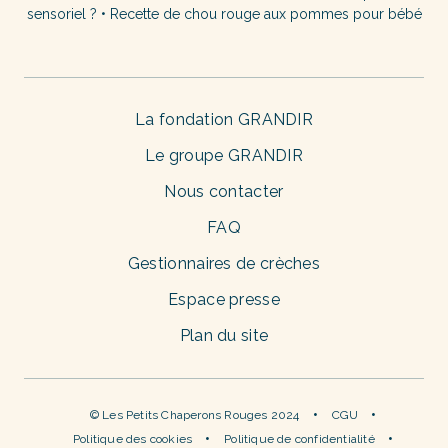
sensoriel ?
•
Recette de chou rouge aux pommes pour bébé
La fondation GRANDIR
Le groupe GRANDIR
Nous contacter
FAQ
Gestionnaires de crèches
Espace presse
Plan du site
© Les Petits Chaperons Rouges 2024
CGU
Politique des cookies
Politique de confidentialité