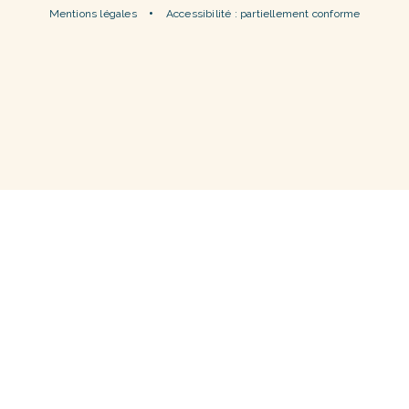
Mentions légales
Accessibilité : partiellement conforme