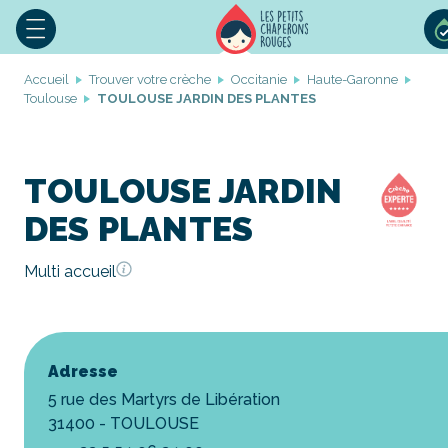
Accueil
Trouver votre crèche
Occitanie
Haute-Garonne
Toulouse
TOULOUSE JARDIN DES PLANTES
TOULOUSE JARDIN
DES PLANTES
Multi accueil
Adresse
5 rue des Martyrs de Libération
31400 - TOULOUSE