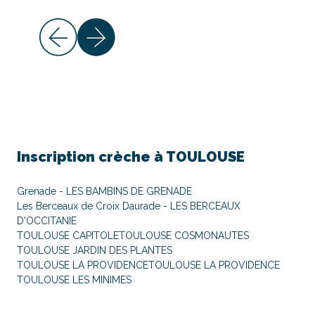
Inscription crèche à
TOULOUSE
Grenade - LES BAMBINS DE GRENADE
Les Berceaux de Croix Daurade - LES BERCEAUX
D'OCCITANIE
TOULOUSE CAPITOLE
TOULOUSE COSMONAUTES
TOULOUSE JARDIN DES PLANTES
TOULOUSE LA PROVIDENCE
TOULOUSE LA PROVIDENCE
TOULOUSE LES MINIMES