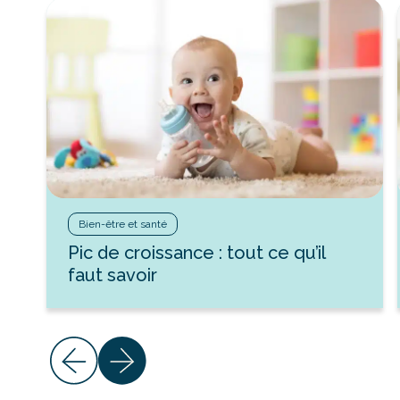
Bien-être et santé
Pic de croissance : tout ce qu’il
faut savoir