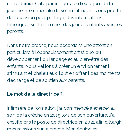
notre dernier Café parent, qui a eu lieu le jour de la
journée internationale du sommeil, nous avons profité
de l'occasion pour partager des informations
théoriques sur le sommeil des jeunes enfants avec les
parents.
Dans notre crèche, nous accordons une attention
particulière à l'épanouissement artistique, au
développement du langage et au bien-être des
enfants. Nous veillons à créer un environnement
stimulant et chaleureux, tout en offrant des moments
d'échange et de soutien aux parents.
Le mot de la directrice ?
Infirmière de formation, j'ai commencé à exercer au
sein de la crèche en 2019 lors de son ouverture. J'ai
ensuite pris le poste de directrice en 2021 afin d'élargir
mes missions sur la crèche. Mon équipe est