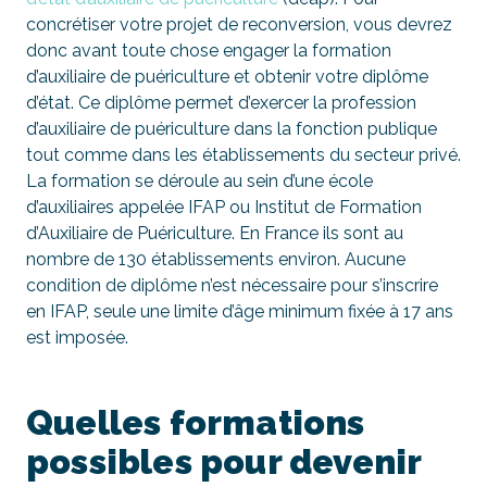
concrétiser votre projet de reconversion, vous devrez
donc avant toute chose engager la formation
d’auxiliaire de puériculture et obtenir votre diplôme
d’état. Ce diplôme permet d’exercer la profession
d’auxiliaire de puériculture dans la fonction publique
tout comme dans les établissements du secteur privé.
La formation se déroule au sein d’une école
d’auxiliaires appelée IFAP ou Institut de Formation
d’Auxiliaire de Puériculture. En France ils sont au
nombre de 130 établissements environ. Aucune
condition de diplôme n’est nécessaire pour s’inscrire
en IFAP, seule une limite d’âge minimum fixée à 17 ans
est imposée.
Quelles formations
possibles pour devenir