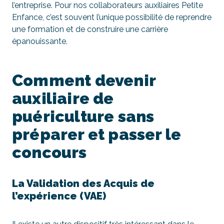
l’entreprise. Pour nos collaborateurs auxiliaires Petite
Enfance, c’est souvent l’unique possibilité de reprendre
une formation et de construire une carrière
épanouissante.
Comment devenir
auxiliaire de
puériculture sans
préparer et passer le
concours
La Validation des Acquis de
l’expérience (VAE)