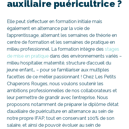
auxiliaire puéricultrice ?
Elle peut s’effectuer en formation initiale mais
également en alternance par la voie de
l’apprentissage, alternant les semaines de théorie en
centre de formation et les semaines de pratique en
milieu professionnel. La formation intègre des
stages
de mise en pratique
dans des environnements variés –
milieu hospitalier, maternité, structure d’accueil du
jeune enfant… – pour se familiariser aux multiples
facettes de ce métier passionnant ! Chez Les Petits
Chaperons Rouges, nous voulons soutenir les
ambitions professionnelles de nos collaborateurs et
leur permettre de grandir avec l’entreprise. Nous
proposons notamment de préparer le diplôme d’état
d’auxiliaire de puériculture en alternance au sein de
notre propre IFAP, tout en conservant 100% de son
salaire, et ainsi de pouvoir évoluer au sein de