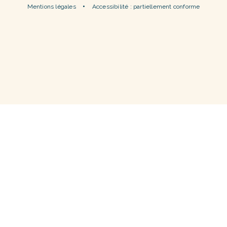
Mentions légales
Accessibilité : partiellement conforme