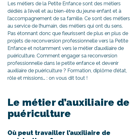
Les métiers de la Petite Enfance sont des métiers
dédiés à l’éveil et au bien-être du jeune enfant et à
l’accompagnement de sa famille. Ce sont des métiers
au service de l’humain, des métiers qui ont du sens.
Pas étonnant donc que fleurissent de plus en plus de
projets de reconversion professionnelle vers la Petite
Enfance et notamment vers le métier d’auxiliaire de
puériculture. Comment engager sa reconversion
professionnelle dans le petite enfance et devenir
auxiliaire de puériculture ? Formation, diplôme d’état,
rôle et missions… : on vous dit tout !
Le métier d’auxiliaire de
puériculture
Où peut travailler l’auxiliaire de