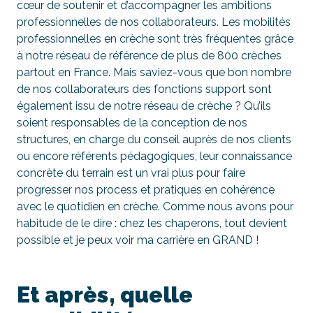
cœur de soutenir et d’accompagner les ambitions
professionnelles de nos collaborateurs. Les mobilités
professionnelles en crèche sont très fréquentes grâce
à notre réseau de référence de plus de 800 crèches
partout en France. Mais saviez-vous que bon nombre
de nos collaborateurs des fonctions support sont
également issu de notre réseau de crèche ? Qu’ils
soient responsables de la conception de nos
structures, en charge du conseil auprès de nos clients
ou encore référents pédagogiques, leur connaissance
concrète du terrain est un vrai plus pour faire
progresser nos process et pratiques en cohérence
avec le quotidien en crèche. Comme nous avons pour
habitude de le dire : chez les chaperons, tout devient
possible et je peux voir ma carrière en GRAND !
Et après, quelle