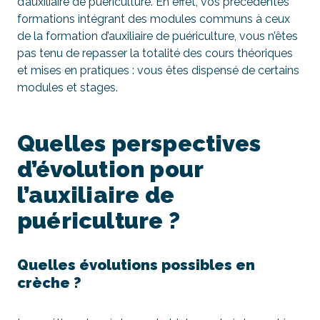
d’auxiliaire de puériculture. En effet, vos précédentes
formations intégrant des modules communs à ceux
de la formation d’auxiliaire de puériculture, vous n’êtes
pas tenu de repasser la totalité des cours théoriques
et mises en pratiques : vous êtes dispensé de certains
modules et stages.
Quelles perspectives
d’évolution pour
l’auxiliaire de
puériculture ?
Quelles évolutions possibles en
crèche ?