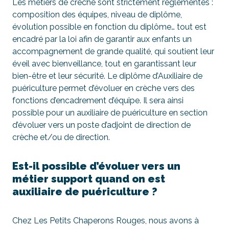
Les métiers de crèche sont strictement réglementés :
composition des équipes, niveau de diplôme,
évolution possible en fonction du diplôme… tout est
encadré par la loi afin de garantir aux enfants un
accompagnement de grande qualité, qui soutient leur
éveil avec bienveillance, tout en garantissant leur
bien-être et leur sécurité. Le diplôme d’Auxiliaire de
puériculture permet d’évoluer en crèche vers des
fonctions d’encadrement d’équipe. Il sera ainsi
possible pour un auxiliaire de puériculture en section
d’évoluer vers un poste d’adjoint de direction de
crèche et/ou de direction.
Est-il possible d’évoluer vers un
métier support quand on est
auxiliaire de puériculture ?
Chez Les Petits Chaperons Rouges, nous avons à