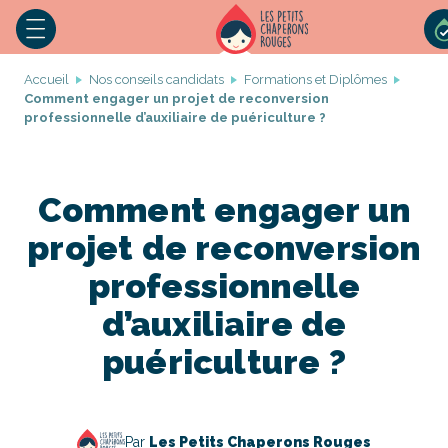
Accueil
Nos conseils candidats
Formations et Diplômes
Comment engager un projet de reconversion
professionnelle d’auxiliaire de puériculture ?
Comment engager un
projet de reconversion
professionnelle
d’auxiliaire de
puériculture ?
Par
Les Petits Chaperons Rouges