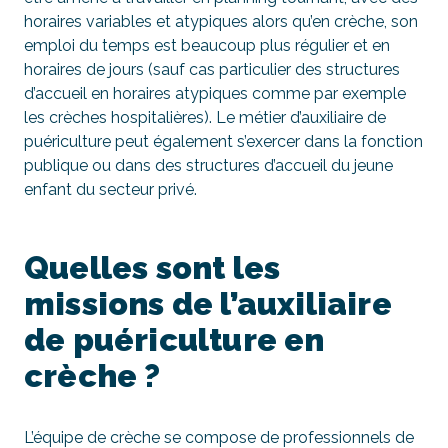
horaires variables et atypiques alors qu’en crèche, son
emploi du temps est beaucoup plus régulier et en
horaires de jours (sauf cas particulier des structures
d’accueil en horaires atypiques comme par exemple
les crèches hospitalières). Le métier d’auxiliaire de
puériculture peut également s’exercer dans la fonction
publique ou dans des structures d’accueil du jeune
enfant du secteur privé.
Quelles sont les
missions de l’auxiliaire
de puériculture en
crèche ?
L’équipe de crèche se compose de professionnels de