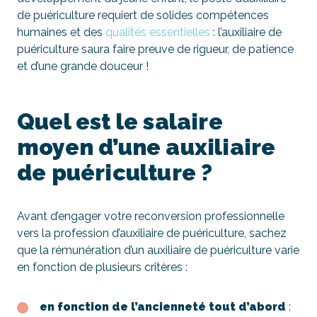
de puériculture requiert de solides compétences
humaines et des
qualités essentielles
: l’auxiliaire de
puériculture saura faire preuve de rigueur, de patience
et d’une grande douceur !
Quel est le salaire
moyen d’une auxiliaire
de puériculture ?
Avant d’engager votre reconversion professionnelle
vers la profession d’auxiliaire de puériculture, sachez
que la rémunération d’un auxiliaire de puériculture varie
en fonction de plusieurs critères :
en fonction de l’ancienneté tout d’abord
: