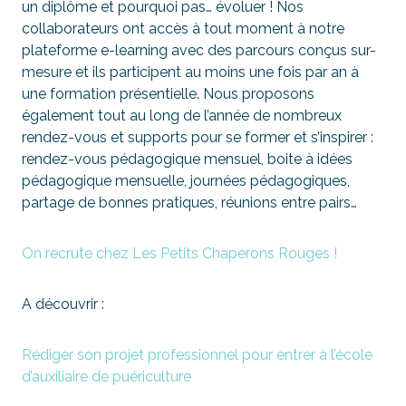
un diplôme et pourquoi pas… évoluer ! Nos
collaborateurs ont accès à tout moment à notre
plateforme e-learning avec des parcours conçus sur-
mesure et ils participent au moins une fois par an à
une formation présentielle. Nous proposons
également tout au long de l’année de nombreux
rendez-vous et supports pour se former et s’inspirer :
rendez-vous pédagogique mensuel, boite à idées
pédagogique mensuelle, journées pédagogiques,
partage de bonnes pratiques, réunions entre pairs…
On recrute chez Les Petits Chaperons Rouges !
A découvrir :
Rédiger son projet professionnel pour entrer à l’école
d’auxiliaire de puériculture