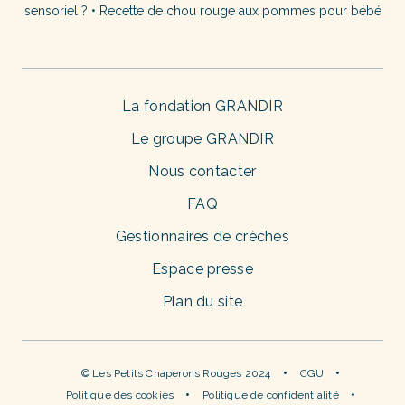
sensoriel ?
•
Recette de chou rouge aux pommes pour bébé
La fondation GRANDIR
Le groupe GRANDIR
Nous contacter
FAQ
Gestionnaires de crèches
Espace presse
Plan du site
© Les Petits Chaperons Rouges 2024
CGU
Politique des cookies
Politique de confidentialité