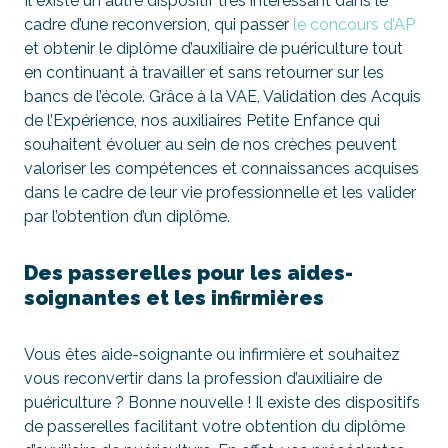
Il existe un autre dispositif très intéressant dans le
cadre d’une reconversion, qui passer
le concours d’AP
et obtenir le diplôme d’auxiliaire de puériculture tout
en continuant à travailler et sans retourner sur les
bancs de l’école. Grâce à la VAE, Validation des Acquis
de l’Expérience, nos auxiliaires Petite Enfance qui
souhaitent évoluer au sein de nos crèches peuvent
valoriser les compétences et connaissances acquises
dans le cadre de leur vie professionnelle et les valider
par l’obtention d’un diplôme.
Des passerelles pour les aides-
soignantes et les infirmières
Vous êtes aide-soignante ou infirmière et souhaitez
vous reconvertir dans la profession d’auxiliaire de
puériculture ? Bonne nouvelle ! Il existe des dispositifs
de passerelles facilitant votre obtention du diplôme