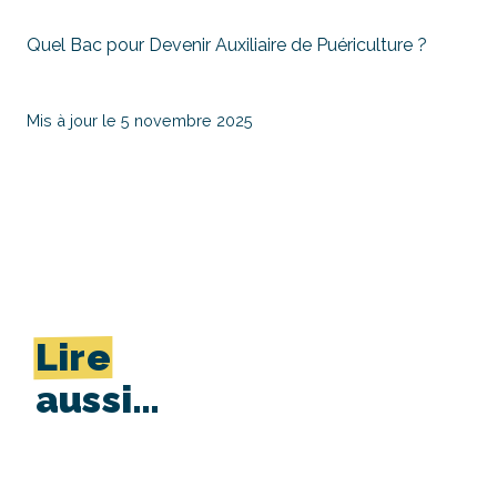
Quel Bac pour Devenir Auxiliaire de Puériculture ?
Mis à jour le 5 novembre 2025
Lire
aussi…