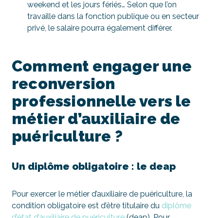
weekend et les jours fériés… Selon que l’on
travaille dans la fonction publique ou en secteur
privé, le salaire pourra également différer.
Comment engager une
reconversion
professionnelle vers le
métier d’auxiliaire de
puériculture ?
Un diplôme obligatoire : le deap
Pour exercer le métier d’auxiliaire de puériculture, la
condition obligatoire est d’être titulaire du
diplôme
d’état d’auxiliaire de puériculture
(deap). Pour