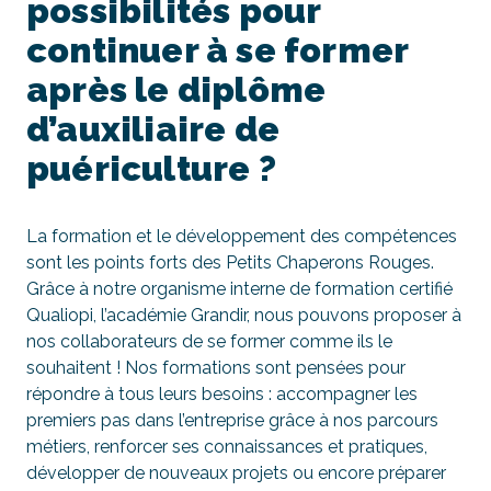
possibilités pour
continuer à se former
après le diplôme
d’auxiliaire de
puériculture ?
La formation et le développement des compétences
sont les points forts des Petits Chaperons Rouges.
Grâce à notre organisme interne de formation certifié
Qualiopi, l’académie Grandir, nous pouvons proposer à
nos collaborateurs de se former comme ils le
souhaitent ! Nos formations sont pensées pour
répondre à tous leurs besoins : accompagner les
premiers pas dans l’entreprise grâce à nos parcours
métiers, renforcer ses connaissances et pratiques,
développer de nouveaux projets ou encore préparer