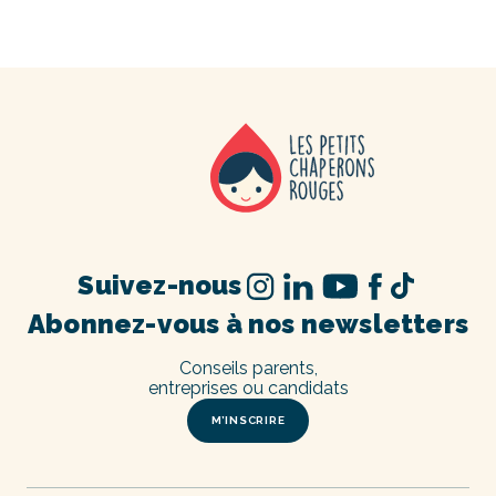
Suivez-nous
Abonnez-vous à nos newsletters
Conseils parents,
entreprises ou candidats
M’INSCRIRE