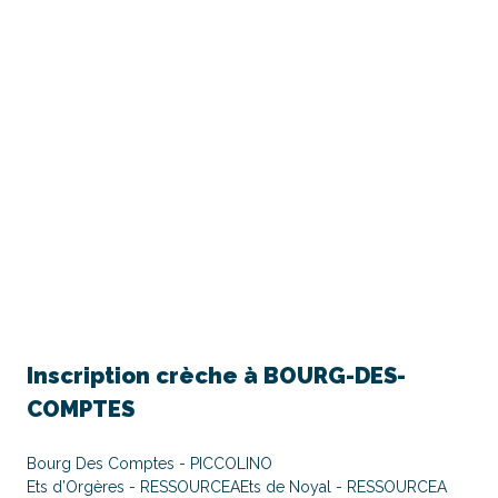
Inscription crèche à
BOURG-DES-
COMPTES
Bourg Des Comptes - PICCOLINO
Ets d’Orgères - RESSOURCEA
Ets de Noyal - RESSOURCEA