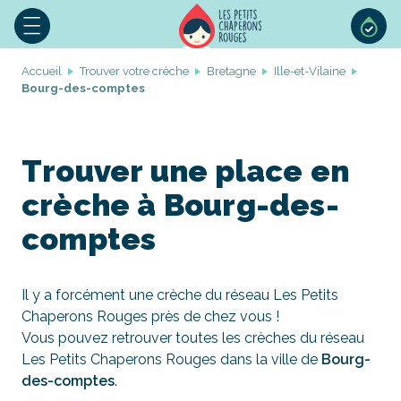
Accueil
Trouver votre crèche
Bretagne
Ille-et-Vilaine
Bourg-des-comptes
Trouver une place en
crèche à Bourg-des-
comptes
Il y a forcément une crèche du réseau Les Petits
Chaperons Rouges près de chez vous !
Vous pouvez retrouver toutes les crèches du réseau
Les Petits Chaperons Rouges dans la ville de
Bourg-
des-comptes
.