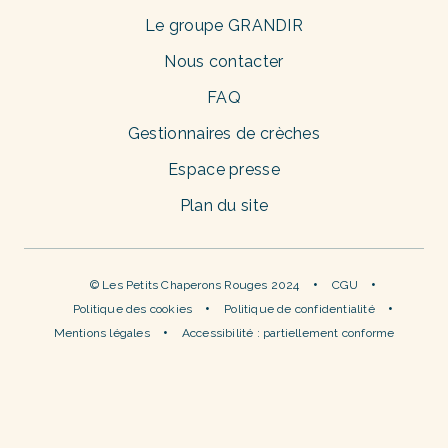
Le groupe GRANDIR
Nous contacter
FAQ
Gestionnaires de crèches
Espace presse
Plan du site
© Les Petits Chaperons Rouges 2024
CGU
Politique des cookies
Politique de confidentialité
Mentions légales
Accessibilité : partiellement conforme