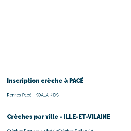
Inscription crèche à
PACÉ
Rennes Pacé - KOALA KIDS
Crèches par ville -
ILLE-ET-VILAINE