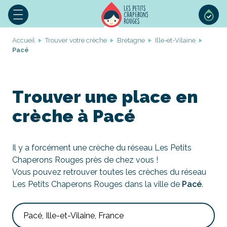
Accueil
Trouver votre crèche
Bretagne
Ille-et-Vilaine
Pacé
Trouver une place en
crèche à Pacé
Il y a forcément une crèche du réseau Les Petits
Chaperons Rouges près de chez vous !
Vous pouvez retrouver toutes les crèches du réseau
Les Petits Chaperons Rouges dans la ville de
Pacé
.