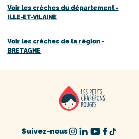
Voir les crèches du département -
ILLE-ET-VILAINE
Voir les crèches de la région -
BRETAGNE
Suivez-nous