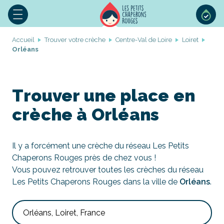
Accueil
Trouver votre crèche
Centre-Val de Loire
Loiret
Orléans
Trouver une place en
crèche à Orléans
Il y a forcément une crèche du réseau Les Petits
Chaperons Rouges près de chez vous !
Vous pouvez retrouver toutes les crèches du réseau
Les Petits Chaperons Rouges dans la ville de
Orléans
.