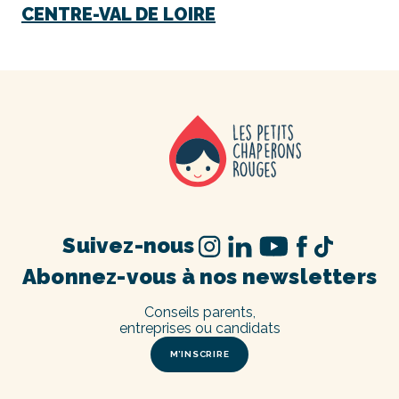
CENTRE-VAL DE LOIRE
Suivez-nous
Abonnez-vous à nos newsletters
Conseils parents,
entreprises ou candidats
M’INSCRIRE