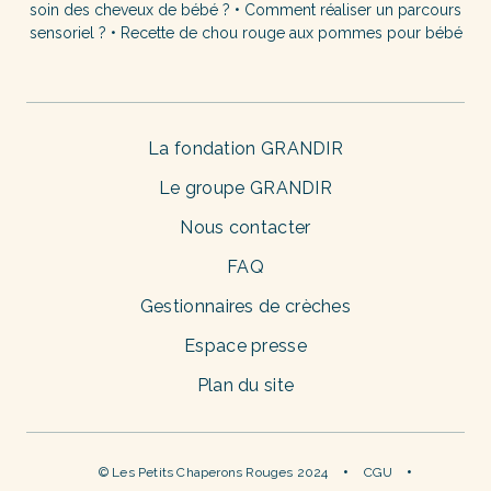
soin des cheveux de bébé ?
•
Comment réaliser un parcours
sensoriel ?
•
Recette de chou rouge aux pommes pour bébé
La fondation GRANDIR
Le groupe GRANDIR
Nous contacter
FAQ
Gestionnaires de crèches
Espace presse
Plan du site
© Les Petits Chaperons Rouges 2024
CGU