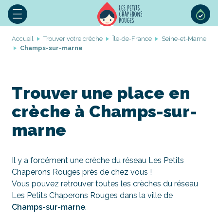
Accueil
Trouver votre crèche
Île-de-France
Seine-et-Marne
Champs-sur-marne
Trouver une place en
crèche à Champs-sur-
marne
Il y a forcément une crèche du réseau Les Petits
Chaperons Rouges près de chez vous !
Vous pouvez retrouver toutes les crèches du réseau
Les Petits Chaperons Rouges dans la ville de
Champs-sur-marne
.