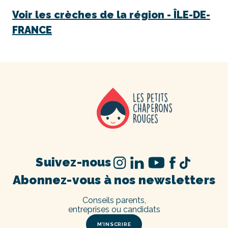
Voir les crèches de la région -
ÎLE-DE-
FRANCE
Suivez-nous
Abonnez-vous à nos newsletters
Conseils parents,
entreprises ou candidats
M’INSCRIRE