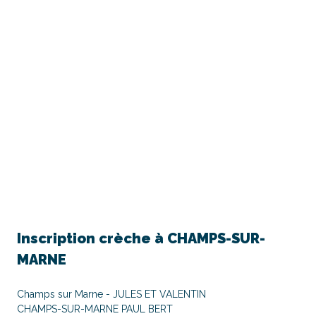
Inscription crèche à
CHAMPS-SUR-
MARNE
Champs sur Marne - JULES ET VALENTIN
CHAMPS-SUR-MARNE PAUL BERT