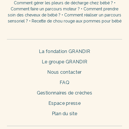
Comment gérer les pleurs de décharge chez bébé ?
•
Comment faire un parcours moteur ?
•
Comment prendre
soin des cheveux de bébé ?
•
Comment réaliser un parcours
sensoriel ?
•
Recette de chou rouge aux pommes pour bébé
La fondation GRANDIR
Le groupe GRANDIR
Nous contacter
FAQ
Gestionnaires de crèches
Espace presse
Plan du site