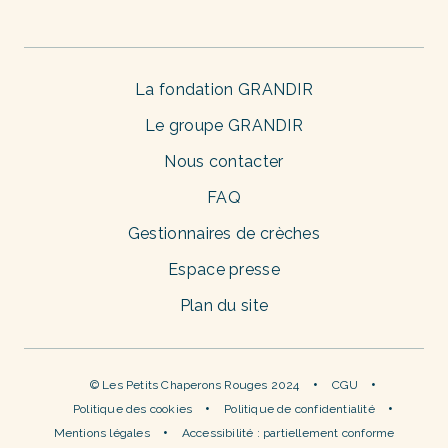
La fondation GRANDIR
Le groupe GRANDIR
Nous contacter
FAQ
Gestionnaires de crèches
Espace presse
Plan du site
© Les Petits Chaperons Rouges 2024
CGU
Politique des cookies
Politique de confidentialité
Mentions légales
Accessibilité : partiellement conforme