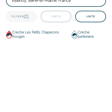
FILTRES
CARTE
LISTE
Crèche Les Petits Chaperons
Crèche
Rouges
partenaire