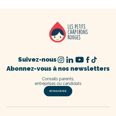
Suivez-nous
Abonnez-vous à nos newsletters
Conseils parents,
entreprises ou candidats
M’INSCRIRE