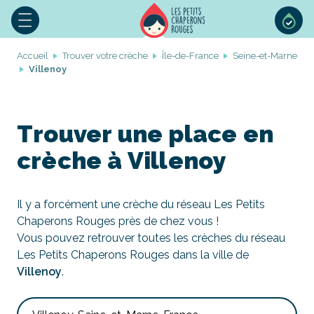
Accueil
Trouver votre crèche
Île-de-France
Seine-et-Marne
Villenoy
Trouver une place en
crèche à Villenoy
Il y a forcément une crèche du réseau Les Petits
Chaperons Rouges près de chez vous !
Vous pouvez retrouver toutes les crèches du réseau
Les Petits Chaperons Rouges dans la ville de
Villenoy
.