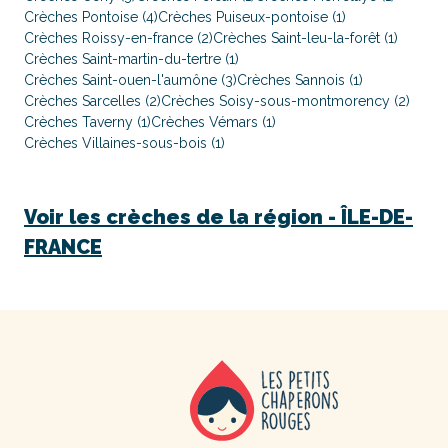
Crèches Pontoise (4)
Crèches Puiseux-pontoise (1)
Crèches Roissy-en-france (2)
Crèches Saint-leu-la-forêt (1)
Crèches Saint-martin-du-tertre (1)
Crèches Saint-ouen-l'aumône (3)
Crèches Sannois (1)
Crèches Sarcelles (2)
Crèches Soisy-sous-montmorency (2)
Crèches Taverny (1)
Crèches Vémars (1)
Crèches Villaines-sous-bois (1)
Voir les crèches de la région -
ÎLE-DE-
FRANCE