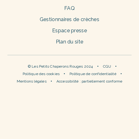
FAQ
Gestionnaires de crèches
Espace presse
Plan du site
© Les Petits Chaperons Rouges 2024
CGU
Politique des cookies
Politique de confidentialité
Mentions légales
Accessibilité : partiellement conforme