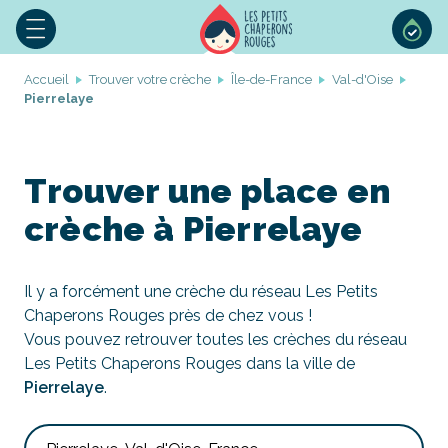
Accueil
Trouver votre crèche
Île-de-France
Val-d'Oise
Pierrelaye
Trouver une place en
crèche à Pierrelaye
Il y a forcément une crèche du réseau Les Petits
Chaperons Rouges près de chez vous !
Vous pouvez retrouver toutes les crèches du réseau
Les Petits Chaperons Rouges dans la ville de
Pierrelaye
.