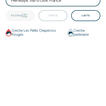
FILTRES
CARTE
LISTE
Crèche Les Petits Chaperons
Crèche
Rouges
partenaire