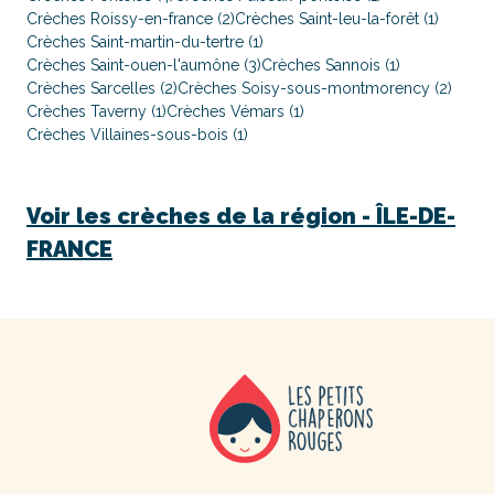
Crèches Roissy-en-france (2)
Crèches Saint-leu-la-forêt (1)
Crèches Saint-martin-du-tertre (1)
Crèches Saint-ouen-l'aumône (3)
Crèches Sannois (1)
Crèches Sarcelles (2)
Crèches Soisy-sous-montmorency (2)
Crèches Taverny (1)
Crèches Vémars (1)
Crèches Villaines-sous-bois (1)
Voir les crèches de la région -
ÎLE-DE-
FRANCE