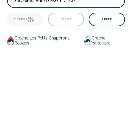
FILTRES
CARTE
LISTE
Crèche Les Petits Chaperons
Crèche
Rouges
partenaire