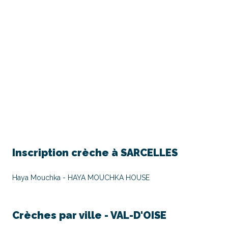
Inscription crèche à
SARCELLES
Haya Mouchka - HAYA MOUCHKA HOUSE
Crèches par ville -
VAL-D'OISE