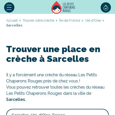
Accueil
Trouver votre crèche
Île-de-France
Val-d'Oise
Sarcelles
Trouver une place en
crèche à Sarcelles
Il y a forcément une crèche du réseau Les Petits
Chaperons Rouges près de chez vous !
Vous pouvez retrouver toutes les crèches du réseau
Les Petits Chaperons Rouges dans la ville de
Sarcelles
.