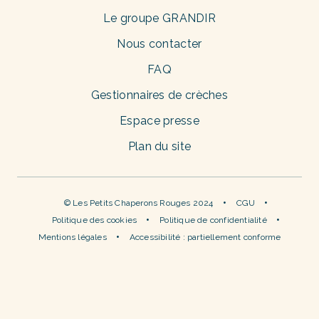
Le groupe GRANDIR
Nous contacter
FAQ
Gestionnaires de crèches
Espace presse
Plan du site
© Les Petits Chaperons Rouges 2024
CGU
Politique des cookies
Politique de confidentialité
Mentions légales
Accessibilité : partiellement conforme