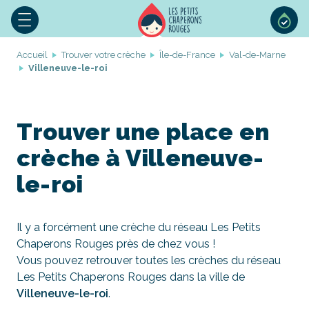
Accueil
Trouver votre crèche
Île-de-France
Val-de-Marne
Villeneuve-le-roi
Trouver une place en
crèche à Villeneuve-
le-roi
Il y a forcément une crèche du réseau Les Petits
Chaperons Rouges près de chez vous !
Vous pouvez retrouver toutes les crèches du réseau
Les Petits Chaperons Rouges dans la ville de
Villeneuve-le-roi
.