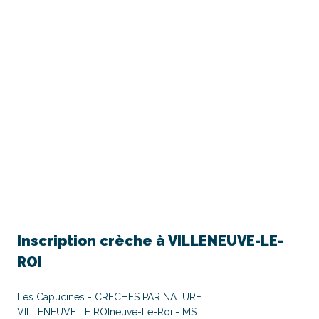
Inscription crèche à
VILLENEUVE-LE-
ROI
Les Capucines - CRECHES PAR NATURE
VILLENEUVE LE ROIneuve-Le-Roi - MS