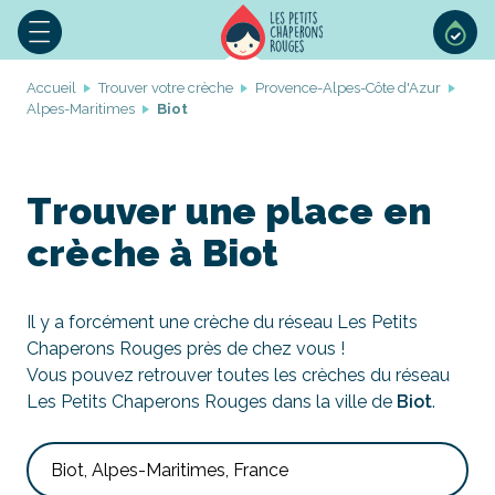
Accueil
Trouver votre crèche
Provence-Alpes-Côte d'Azur
Alpes-Maritimes
Biot
Trouver une place en
crèche à Biot
Il y a forcément une crèche du réseau Les Petits
Chaperons Rouges près de chez vous !
Vous pouvez retrouver toutes les crèches du réseau
Les Petits Chaperons Rouges dans la ville de
Biot
.