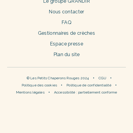
Le groupe GRANDIR
Nous contacter
FAQ
Gestionnaires de crèches
Espace presse
Plan du site
© Les Petits Chaperons Rouges 2024
CGU
Politique des cookies
Politique de confidentialité
Mentions légales
Accessibilité : partiellement conforme