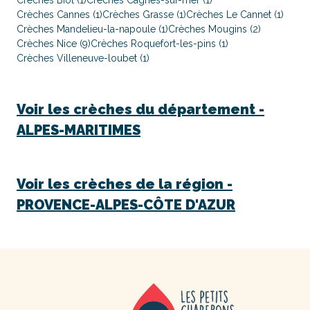
Crèches Biot (1)
Crèches Cagnes-sur-mer (1)
Crèches Cannes (1)
Crèches Grasse (1)
Crèches Le Cannet (1)
Crèches Mandelieu-la-napoule (1)
Crèches Mougins (2)
Crèches Nice (9)
Crèches Roquefort-les-pins (1)
Crèches Villeneuve-loubet (1)
Voir les crèches du département -
ALPES-MARITIMES
Voir les crèches de la région -
PROVENCE-ALPES-CÔTE D'AZUR