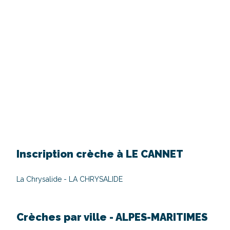
Inscription crèche à
LE CANNET
La Chrysalide - LA CHRYSALIDE
Crèches par ville -
ALPES-MARITIMES