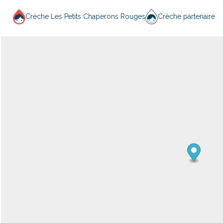
Crèche Les Petits Chaperons Rouges
Crèche partenaire