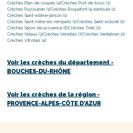
Crèches Plan-de-cuques (4)
Crèches Port-de-bouc (2)
Crèches Puyloubier (1)
Crèches Roquefort-la-bédoule (1)
Crèches Saint-estève-janson (1)
Crèches Saint-mitre-les-remparts (1)
Crèches Saint-victoret (2)
Crèches Salon-de-provence (6)
Crèches Trets (2)
Crèches Velaux (3)
Crèches Venelles (7)
Crèches Ventabren (2)
Crèches Vitrolles (4)
Voir les crèches du département -
BOUCHES-DU-RHÔNE
Voir les crèches de la région -
PROVENCE-ALPES-CÔTE D'AZUR