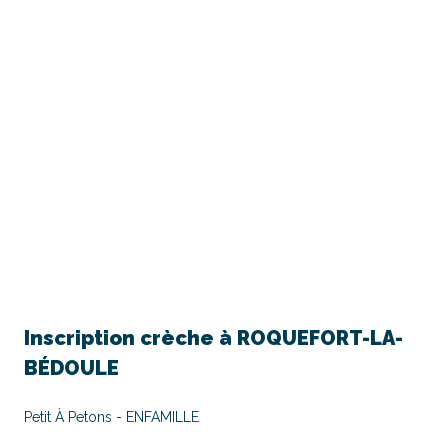
Inscription crèche à
ROQUEFORT-LA-
BÉDOULE
Petit À Petons - ENFAMILLE