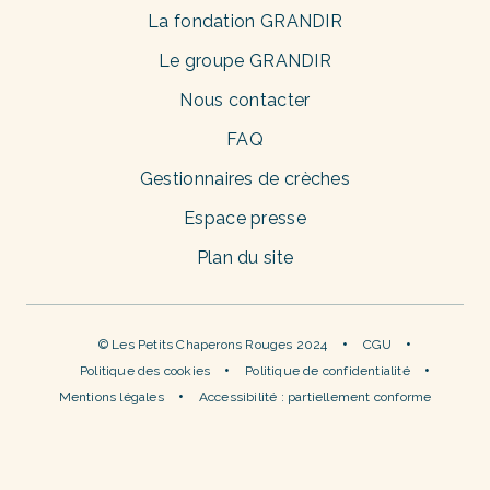
La fondation GRANDIR
Le groupe GRANDIR
Nous contacter
FAQ
Gestionnaires de crèches
Espace presse
Plan du site
© Les Petits Chaperons Rouges 2024
CGU
Politique des cookies
Politique de confidentialité
Mentions légales
Accessibilité : partiellement conforme