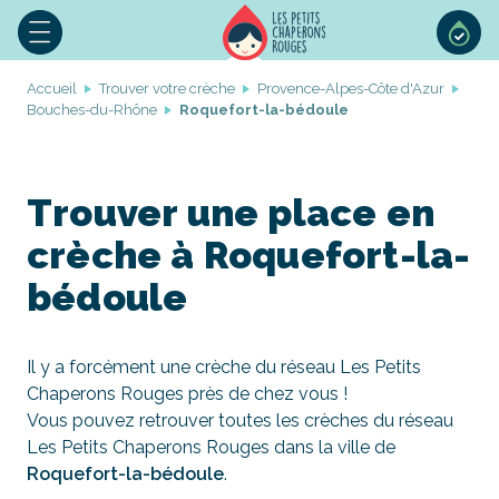
Accueil
Trouver votre crèche
Provence-Alpes-Côte d'Azur
Bouches-du-Rhône
Roquefort-la-bédoule
Trouver une place en
crèche à Roquefort-la-
bédoule
Il y a forcément une crèche du réseau Les Petits
Chaperons Rouges près de chez vous !
Vous pouvez retrouver toutes les crèches du réseau
Les Petits Chaperons Rouges dans la ville de
Roquefort-la-bédoule
.