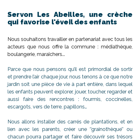
Servon Les Abeilles, une crèche
qui favorise l'éveil des enfants
Nous souhaitons travailler en partenariat avec tous les
acteurs que nous offre la commune : médiathèque,
boulangerie, maraîchers...
Parce que nous pensons qu’il est primordial de sortir
et prendre l’air chaque jour, nous tenons à ce que notre
jardin soit une pièce de vie à part entière, dans lequel
les enfants peuvent explorer, jouer, toucher, regarder et
aussi faire des rencontres : fourmis, coccinelles,
escargots, vers de terre, papillons…
Nous allons installer des carrés de plantations, et en
lien avec les parents, créer une ‘’grainothèque’’ ou
chacun pourra partager et faire découvrir ses trésors