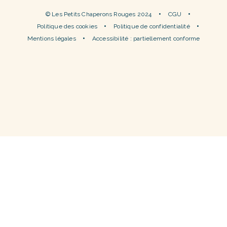
© Les Petits Chaperons Rouges 2024
CGU
Politique des cookies
Politique de confidentialité
Mentions légales
Accessibilité : partiellement conforme