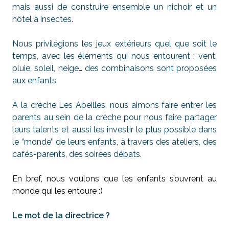
mais aussi de construire ensemble un nichoir et un
hôtel à insectes.
Nous privilégions les jeux extérieurs quel que soit le
temps, avec les éléments qui nous entourent : vent,
pluie, soleil, neige… des combinaisons sont proposées
aux enfants.
A la crèche Les Abeilles, nous aimons faire entrer les
parents au sein de la crèche pour nous faire partager
leurs talents et aussi les investir le plus possible dans
le ‘’monde’’ de leurs enfants, à travers des ateliers, des
cafés-parents, des soirées débats.
En bref, nous voulons que les enfants s’ouvrent au
monde qui les entoure :)
Le mot de la directrice ?