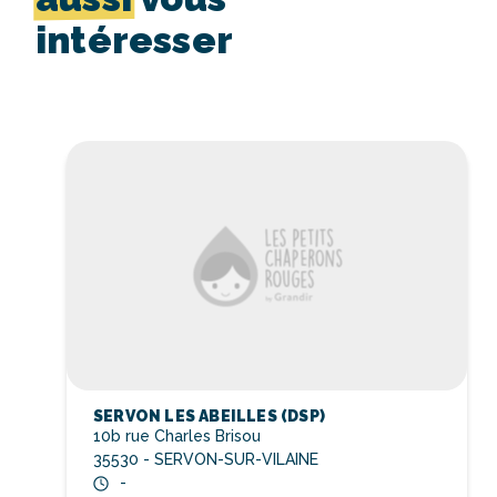
intéresser
SERVON LES ABEILLES (DSP)
10b rue Charles Brisou
35530 - SERVON-SUR-VILAINE
-