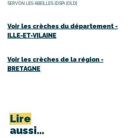
SERVON LES ABEILLES (DSP) [OLD]
Voir les crèches du département -
ILLE-ET-VILAINE
Voir les crèches de la région -
BRETAGNE
Lire
aussi…