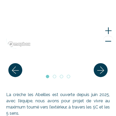
La crèche les Abeilles est ouverte depuis juin 2025,
avec l’équipe, nous avons pour projet de vivre au
maximum tourné vers l’extérieur, à travers les 5C et les
5 sens.