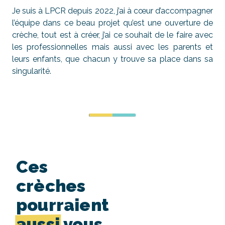
Je suis à LPCR depuis 2022, j’ai à cœur d’accompagner
l’équipe dans ce beau projet qu’est une ouverture de
crèche, tout est à créer, j’ai ce souhait de le faire avec
les professionnelles mais aussi avec les parents et
leurs enfants, que chacun y trouve sa place dans sa
singularité.
Ces
crèches
pourraient
aussi
vous