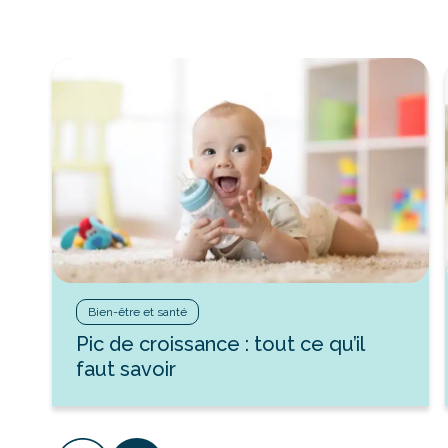
Bien-être et santé
Pic de croissance : tout ce qu’il
faut savoir