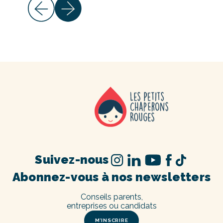
Suivez-nous
Abonnez-vous à nos newsletters
Conseils parents,
entreprises ou candidats
M’INSCRIRE