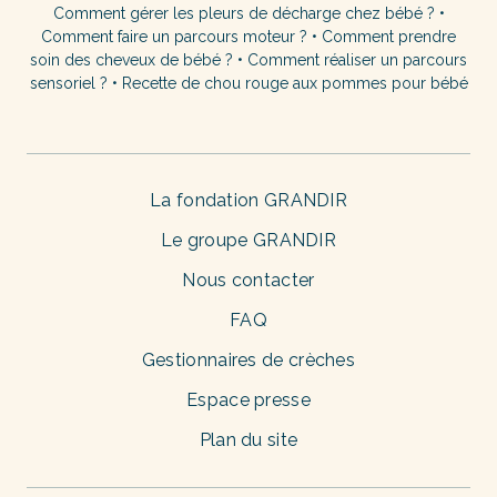
Comment gérer les pleurs de décharge chez bébé ?
•
Comment faire un parcours moteur ?
•
Comment prendre
soin des cheveux de bébé ?
•
Comment réaliser un parcours
sensoriel ?
•
Recette de chou rouge aux pommes pour bébé
La fondation GRANDIR
Le groupe GRANDIR
Nous contacter
FAQ
Gestionnaires de crèches
Espace presse
Plan du site