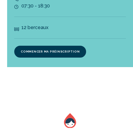
07:30 - 18:30
12 berceaux
COMMENCER MA PRÉINSCRIPTION