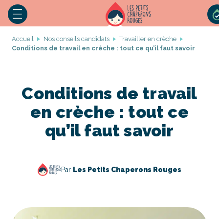
Accueil
Nos conseils candidats
Travailler en crèche
Conditions de travail en crèche : tout ce qu’il faut savoir
Conditions de travail
en crèche : tout ce
qu’il faut savoir
Par
Les Petits Chaperons Rouges