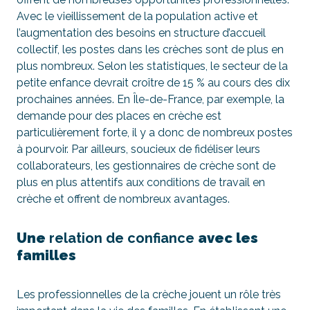
Avec le vieillissement de la population active et
l’augmentation des besoins en structure d’accueil
collectif, les postes dans les crèches sont de plus en
plus nombreux. Selon les statistiques, le secteur de la
petite enfance devrait croître de 15 % au cours des dix
prochaines années. En Île-de-France, par exemple, la
demande pour des places en crèche est
particulièrement forte, il y a donc de nombreux postes
à pourvoir. Par ailleurs, soucieux de fidéliser leurs
collaborateurs, les gestionnaires de crèche sont de
plus en plus attentifs aux conditions de travail en
crèche et offrent de nombreux avantages.
Une
relation de confiance
avec les
familles
Les professionnelles de la crèche jouent un rôle très