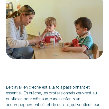
Le travail en crèche est à la fois passionnant et
essentiel. En crèche, les professionnels œuvrent au
quotidien pour offrir aux jeunes enfants un
accompagnement sûr et de qualité, qui soutient leur