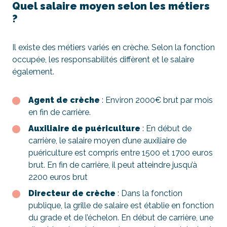
Quel salaire moyen selon les métiers
?
Il existe des métiers variés en crèche. Selon la fonction
occupée, les responsabilités diffèrent et le salaire
également.
Agent de crèche
: Environ 2000€ brut par mois
en fin de carrière.
Auxiliaire de puériculture
: En début de
carrière, le salaire moyen d’une auxiliaire de
puériculture est compris entre 1500 et 1700 euros
brut. En fin de carrière, il peut atteindre jusqu’à
2200 euros brut
Directeur de crèche
: Dans la fonction
publique, la grille de salaire est établie en fonction
du grade et de l’échelon. En début de carrière, une