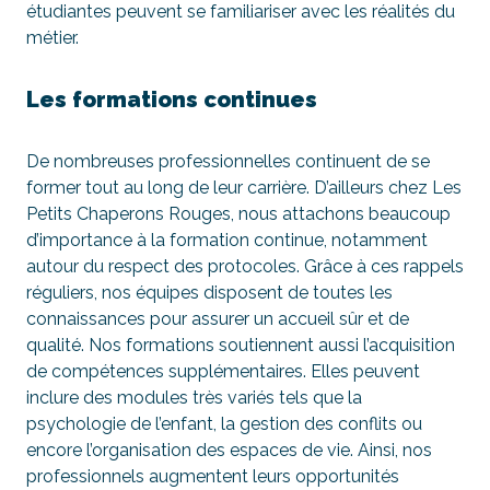
étudiantes peuvent se familiariser avec les réalités du
métier.
Les formations continues
De nombreuses professionnelles continuent de se
former tout au long de leur carrière. D’ailleurs chez Les
Petits Chaperons Rouges, nous attachons beaucoup
d’importance à la formation continue, notamment
autour du respect des protocoles. Grâce à ces rappels
réguliers, nos équipes disposent de toutes les
connaissances pour assurer un accueil sûr et de
qualité. Nos formations soutiennent aussi l’acquisition
de compétences supplémentaires. Elles peuvent
inclure des modules très variés tels que la
psychologie de l’enfant, la gestion des conflits ou
encore l’organisation des espaces de vie. Ainsi, nos
professionnels augmentent leurs opportunités