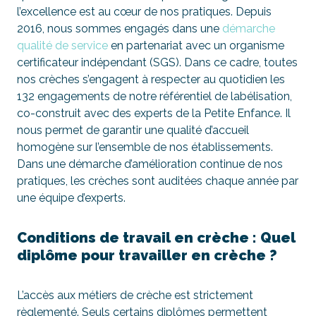
l’excellence est au cœur de nos pratiques. Depuis
2016, nous sommes engagés dans une
démarche
qualité de service
en partenariat avec un organisme
certificateur indépendant (SGS). Dans ce cadre, toutes
nos crèches s’engagent à respecter au quotidien les
132 engagements de notre référentiel de labélisation,
co-construit avec des experts de la Petite Enfance. Il
nous permet de garantir une qualité d’accueil
homogène sur l’ensemble de nos établissements.
Dans une démarche d’amélioration continue de nos
pratiques, les crèches sont auditées chaque année par
une équipe d’experts.
Conditions de travail en crèche : Quel
diplôme pour travailler en crèche ?
L’accès aux métiers de crèche est strictement
règlementé. Seuls certains diplômes permettent