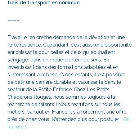
frais de transport
en commun
.
——–
Travailler en crèche demande de la dévotion et une
forte résilience. Cependant, c’est aussi une opportunité
enrichissante pour celles et ceux qui souhaitent
s’engager dans un métier porteur de sens. En
investissant dans des formations adaptées et en
s’intéressant aux besoins des enfants, il est possible
de bâtir une carrière durable et valorisante dans le
secteur de la Petite Enfance. Chez Les Petits
Chaperons Rouges, nous sommes toujours à la
recherche de talents ! Nous recrutons sur tous les
métiers, partout en France, il y a forcément une offre
près de chez vous. N’attendez plus pour postuler !
On
recrute !