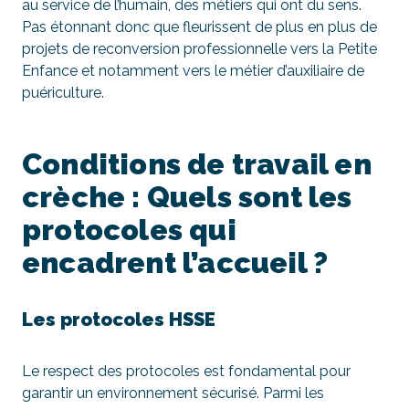
au service de l’humain, des métiers qui ont du sens.
Pas étonnant donc que fleurissent de plus en plus de
projets de reconversion professionnelle vers la Petite
Enfance et notamment vers le métier d’auxiliaire de
puériculture.
Conditions de travail en
crèche : Quels sont les
protocoles qui
encadrent l’accueil ?
Les protocoles HSSE
Le respect des protocoles est fondamental pour
garantir un environnement sécurisé. Parmi les