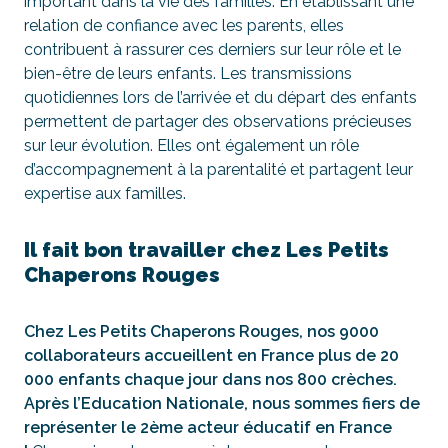
important dans la vie des familles. En établissant une
relation de confiance avec les parents, elles
contribuent à rassurer ces derniers sur leur rôle et le
bien-être de leurs enfants. Les transmissions
quotidiennes lors de l’arrivée et du départ des enfants
permettent de partager des observations précieuses
sur leur évolution. Elles ont également un rôle
d’accompagnement à la parentalité et partagent leur
expertise aux familles.
Il fait bon travailler chez Les Petits
Chaperons Rouges
Chez Les Petits Chaperons Rouges, nos 9000
collaborateurs accueillent en France plus de 20
000 enfants chaque jour dans nos 800 crèches.
Après l’Education Nationale, nous sommes fiers de
représenter le 2ème acteur éducatif en France