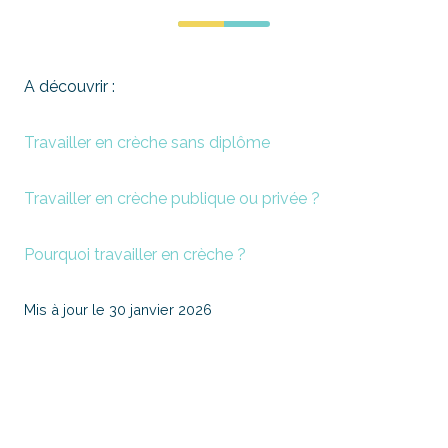
A découvrir :
Travailler en crèche sans diplôme
Travailler en crèche publique ou privée ?
Pourquoi travailler en crèche ?
Mis à jour le 30 janvier 2026