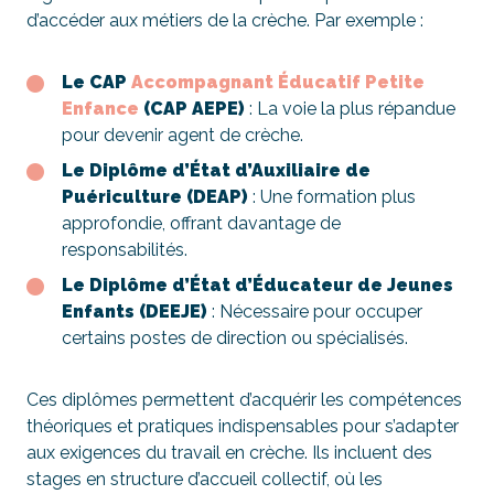
d’accéder aux métiers de la crèche. Par exemple :
Le CAP
Accompagnant Éducatif Petite
Enfance
(CAP AEPE)
: La voie la plus répandue
pour devenir agent de crèche.
Le Diplôme d’État d’Auxiliaire de
Puériculture (DEAP)
: Une formation plus
approfondie, offrant davantage de
responsabilités.
Le Diplôme d’État d’Éducateur de Jeunes
Enfants (DEEJE)
: Nécessaire pour occuper
certains postes de direction ou spécialisés.
Ces diplômes permettent d’acquérir les compétences
théoriques et pratiques indispensables pour s’adapter
aux exigences du travail en crèche. Ils incluent des
stages en structure d’accueil collectif, où les