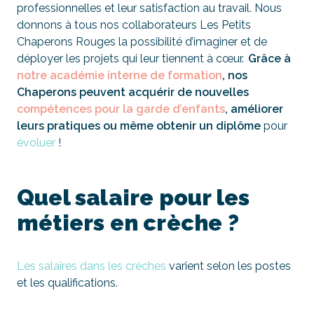
professionnelles et leur satisfaction au travail. Nous
donnons à tous nos collaborateurs Les Petits
Chaperons Rouges la possibilité d’imaginer et de
déployer les projets qui leur tiennent à cœur.
Grâce à
notre académie interne de formation
, nos
Chaperons
peuvent acquérir de nouvelles
compétences pour la garde d’enfants
, améliorer
leurs pratiques ou même obtenir un diplôme
pour
évoluer
!
Quel salaire pour les
métiers en crèche ?
Les salaires dans les crèches
varient selon les postes
et les qualifications.