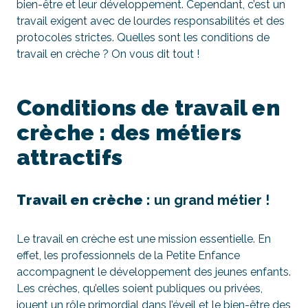
bien-être et leur développement. Cependant, c’est un
travail exigent avec de lourdes responsabilités et des
protocoles strictes. Quelles sont les conditions de
travail en crèche ? On vous dit tout !
Conditions de travail en
crèche : des métiers
attractifs
Travail en crèche :
un grand métier !
Le travail en crèche est une mission essentielle. En
effet, les professionnels de la Petite Enfance
accompagnent le développement des jeunes enfants.
Les crèches, qu’elles soient publiques ou privées,
jouent un rôle primordial dans l’éveil et le bien-être des