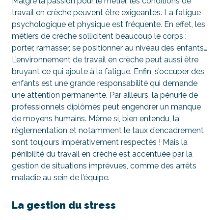
Malgré la passion pour le métier, les conditions de
travail en crèche peuvent être exigeantes. La fatigue
psychologique et physique est fréquente. En effet, les
métiers de crèche sollicitent beaucoup le corps :
porter, ramasser, se positionner au niveau des enfants…
L’environnement de travail en crèche peut aussi être
bruyant ce qui ajoute à la fatigue. Enfin, s’occuper des
enfants est une grande responsabilité qui demande
une attention permanente. Par ailleurs, la pénurie de
professionnels diplômés peut engendrer un manque
de moyens humains. Même si, bien entendu, la
règlementation et notamment le taux d’encadrement
sont toujours impérativement respectés ! Mais la
pénibilité du travail en crèche est accentuée par la
gestion de situations imprévues, comme des arrêts
maladie au sein de l’équipe.
La gestion du stress