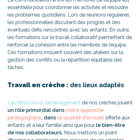
essentielle pour coordonner les activités et résoudre
les problèmes quotidiens. Lors de réunions régulières,
les professionnelles discutent des progrès et des
éventuels défis rencontrés avec les enfants. En outre,
les formations sur le travail collaboratif permettent de
renforcer la cohésion entre les membres de l’équipe.
Ces formations incluent souvent des ateliers sur la
gestion des conflits ou la répartition équitable des
tâches.
Travail en crèche :
des lieux adaptés
L’architecture et l’aménagement
de nos crèches jouent
un rôle primordial dans
notre approche
pédagogique
, dans
la qualité d’accueil
offerte aux
enfants et à leur famille ainsi que pour
le bien-être
de nos collaborateurs.
Nous mettons un point