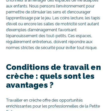
d’honneur à aménager des espaces de vie adaptés
aux enfants. Nous pensons l’environnement pour
permettre de stimuler les sens et d’encourager
l’apprentissage par le jeu. Les coins lecture, les tapis
d’éveil ou encore les salles de motricité sont autant
d’exemples d’aménagement favorisant
l’épanouissement des tout-petits. Ces espaces,
régulièrement entretenus, doivent répondre aux
normes strictes de sécurité pour éviter tout risque.
Conditions de travail en
crèche : quels sont les
avantages ?
Travailler en crèche offre des opportunités
enrichissantes pour les professionnelles de la Petite