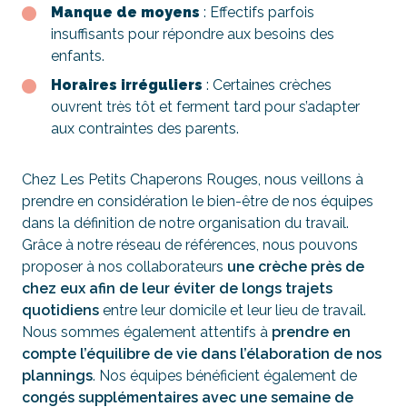
Manque de moyens
: Effectifs parfois
insuffisants pour répondre aux besoins des
enfants.
Horaires irréguliers
: Certaines crèches
ouvrent très tôt et ferment tard pour s’adapter
aux contraintes des parents.
Chez Les Petits Chaperons Rouges, nous veillons à
prendre en considération le bien-être de nos équipes
dans la définition de notre organisation du travail.
Grâce à notre réseau de références, nous pouvons
proposer à nos collaborateurs
une crèche près de
chez eux afin de leur éviter de longs trajets
quotidiens
entre leur domicile et leur lieu de travail.
Nous sommes également attentifs à
prendre en
compte l’équilibre de vie dans l’élaboration de nos
plannings
. Nos équipes bénéficient également de
congés supplémentaires avec une semaine de