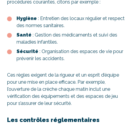
procédures courantes, citons par exemple :
Hygiène
: Entretien des locaux régulier et respect
des normes sanitaires.
Santé
: Gestion des médicaments et suivi des
maladies infantiles.
Sécurité
: Organisation des espaces de vie pour
prévenir les accidents.
Ces règles exigent de la rigueur et un esprit d’équipe
pour une mise en place efficace. Par exemple,
l’ouverture de la crèche chaque matin inclut une
vérification des équipements et des espaces de jeu
pour s’assurer de leur sécurité.
Les contrôles réglementaires