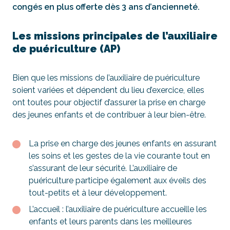
congés en plus offerte dès 3 ans d’ancienneté.
Les missions principales de l’auxiliaire
de puériculture (AP)
Bien que les missions de l’auxiliaire de puériculture
soient variées et dépendent du lieu d’exercice, elles
ont toutes pour objectif d’assurer la prise en charge
des jeunes enfants et de contribuer à leur bien-être.
La prise en charge des jeunes enfants en assurant
les soins et les gestes de la vie courante tout en
s’assurant de leur sécurité. L’auxiliaire de
puériculture participe également aux éveils des
tout-petits et à leur développement.
L’accueil : l’auxiliaire de puériculture accueille les
enfants et leurs parents dans les meilleures