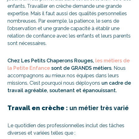
enfants. Travailler en crèche demande une grande
expertise. Mais il faut aussi des qualités personnelles
nombreuses. Par exemple, la patience, le sens de
l’observation et une grande capacité à établir une
relation de confiance avec les enfants et leurs parents
sont nécessaires.
Chez Les Petits Chaperons Rouges,
les métiers de
la Petite Enfance
sont de GRANDS métiers
. Nous
accompagnons au mieux nos équipes dans leurs
missions. C’est pourquoi nous déployons
un cadre de
travail agréable, soutenant et épanouissant.
Travail en crèche :
un métier très varié
Le quotidien des professionnelles inclut des tâches
diverses et variées telles que :