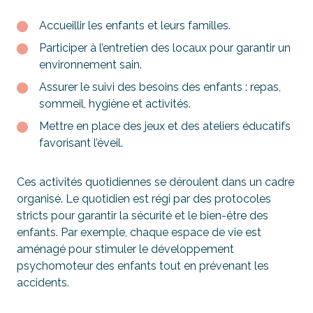
Accueillir les enfants et leurs familles.
Participer à l’entretien des locaux pour garantir un
environnement sain.
Assurer le suivi des besoins des enfants : repas,
sommeil, hygiène et activités.
Mettre en place des jeux et des ateliers éducatifs
favorisant l’éveil.
Ces activités quotidiennes se déroulent dans un cadre
organisé. Le quotidien est régi par des protocoles
stricts pour garantir la sécurité et le bien-être des
enfants. Par exemple, chaque espace de vie est
aménagé pour stimuler le développement
psychomoteur des enfants tout en prévenant les
accidents.