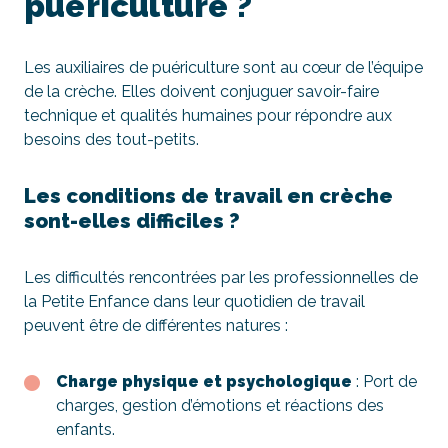
puériculture ?
Les auxiliaires de puériculture sont au cœur de l’équipe
de la crèche. Elles doivent conjuguer savoir-faire
technique et qualités humaines pour répondre aux
besoins des tout-petits.
Les conditions de travail en crèche
sont-elles difficiles ?
Les difficultés rencontrées par les professionnelles de
la Petite Enfance dans leur quotidien de travail
peuvent être de différentes natures :
Charge physique et psychologique
: Port de
charges, gestion d’émotions et réactions des
enfants.