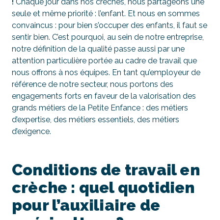
!
Chaque jour dans nos crèches, nous partageons une
seule et même priorité : l’enfant. Et nous en sommes
convaincus : pour bien s’occuper des enfants, il faut se
sentir bien. C’est pourquoi, au sein de notre entreprise,
notre définition de la qualité passe aussi par une
attention particulière portée au cadre de travail que
nous offrons à nos équipes. En tant qu’employeur de
référence de notre secteur, nous portons des
engagements forts en faveur de la valorisation des
grands métiers de la Petite Enfance : des métiers
d’expertise, des métiers essentiels, des métiers
d’exigence.
Conditions de travail en
crèche : quel quotidien
pour l’auxiliaire de