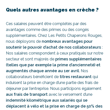
Quels autres avantages en crèche ?
Ces salaires peuvent être complétés par des
avantages comme des primes ou des congés
supplémentaires. Chez Les Petits Chaperons Rouges,
nous déployons de
nombreux avantages pour
soutenir le pouvoir d’achat de nos collaborateurs
:
Nos salaires correspondent à ceux pratiqués sur notre
secteur et sont majorés de
primes supplémentaires
(telles que par exemple la prime d’ancienneté) et
augmentés chaque année au 1er avril
. Nos
collaborateurs bénéficient de
titres restaurant
qui
induisent la prise en charge d’une partie des frais de
déjeuner par l’entreprise. Nous participons également
aux frais de transport
avec le versement d’une
indemnité kilométrique aux salariés qui se
déplacent à vélo et la prise en charge de 50% des