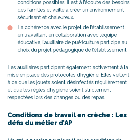
conditions possibles. Il est à l’écoute des besoins
des familles et veille à créer un environnement
sécurisant et chaleureux.
La cohérence avec le projet de l’établissement :
en travaillant en collaboration avec l’équipe
éducative, l’auxiliaire de puériculture participe au
choix du projet pédagogique de l’établissement.
Les auxiliaires participent également activement à la
mise en place des protocoles d’hygiène. Elles veillent
à ce que les jouets soient désinfectés régulièrement
et que les règles d’hygiène soient strictement
respectées lors des changes ou des repas.
Conditions de travail en crèche : Les
défis du métier d’AP