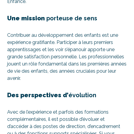
Enfance.
Une mission
porteuse de sens
Contribuer au développement des enfants est une
expérience gratifiante. Participer à leurs premiers
apprentissages et les voir s’épanouir apporte une
grande satisfaction personnelle. Les professionnelles
jouent un rôle fondamental dans les premières années
de vie des enfants, des années cruciales pour leur
avenir.
Des perspectives d’
évolution
Avec de l’expérience et parfois des formations
complémentaires, il est possible d’évoluer et
d’accéder à des postes de direction, d’encadrement
ou à des fonctions supports spécialisées. Si vous