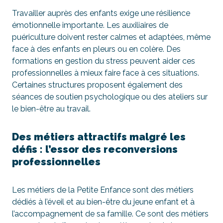
Travailler auprès des enfants exige une résilience
émotionnelle importante. Les auxiliaires de
puériculture doivent rester calmes et adaptées, même
face à des enfants en pleurs ou en colère. Des
formations en gestion du stress peuvent aider ces
professionnelles à mieux faire face à ces situations.
Certaines structures proposent également des
séances de soutien psychologique ou des ateliers sur
le bien-être au travail.
Des métiers attractifs malgré les
défis : l’essor des reconversions
professionnelles
Les métiers de la Petite Enfance sont des métiers
dédiés à l’éveil et au bien-être du jeune enfant et à
l’accompagnement de sa famille. Ce sont des métiers