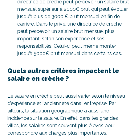
directrice de crèche peut percevoir un salaire brut
mensuel supérieur à 2000€ brut qui peut évoluer
jusqu’à plus de 3000 € brut mensuel en fin de
carrière. Dans le privé, une directrice de crèche
peut percevoir un salaire brut mensuel plus
important, selon son expérience et ses
responsabilités. Celui-ci peut même monter
jusqu’à 5000€ brut mensuel dans certains cas.
Quels autres critères impactent le
salaire en crèche ?
Le salaire en crèche peut aussi varier selon le niveau
d’expérience et l’ancienneté dans l’entreprise. Par
ailleurs, la situation géographique a aussi une
incidence sur le salaire. En effet, dans les grandes
villes, les salaires sont souvent plus élevés pour
correspondre aux charges plus importantes.