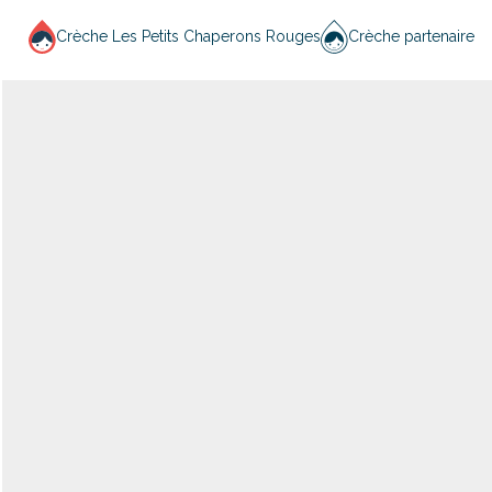
Crèche Les Petits Chaperons Rouges
Crèche partenaire