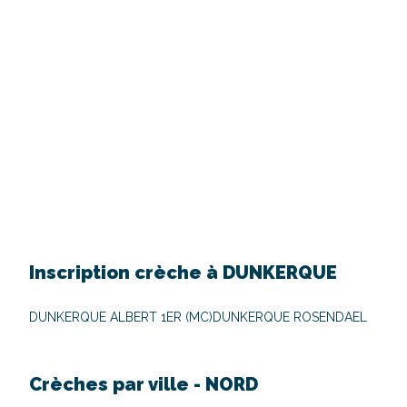
Inscription crèche à
DUNKERQUE
DUNKERQUE ALBERT 1ER (MC)
DUNKERQUE ROSENDAEL
Crèches par ville -
NORD