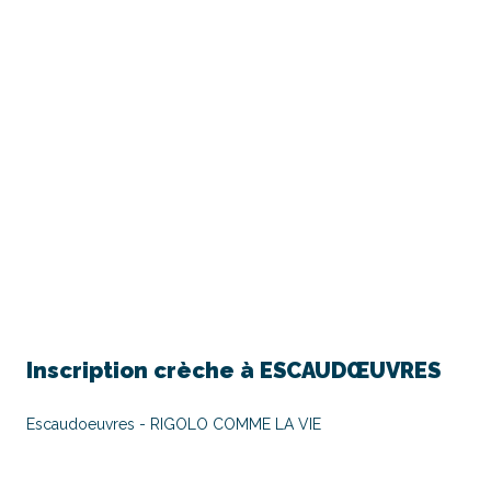
Inscription crèche à
ESCAUDŒUVRES
Escaudoeuvres - RIGOLO COMME LA VIE