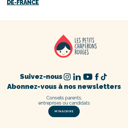
DE-FRANCE
Suivez-nous
Abonnez-vous à nos newsletters
Conseils parents,
entreprises ou candidats
M’INSCRIRE