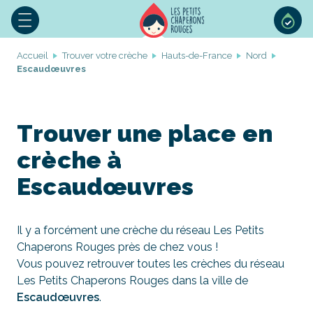
Accueil
Trouver votre crèche
Hauts-de-France
Nord
Escaudœuvres
Trouver une place en
crèche à
Escaudœuvres
Il y a forcément une crèche du réseau Les Petits
Chaperons Rouges près de chez vous !
Vous pouvez retrouver toutes les crèches du réseau
Les Petits Chaperons Rouges dans la ville de
Escaudœuvres
.