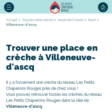
Accueil
Trouver votre crèche
Hauts-de-France
Nord
Villeneuve-d'ascq
Trouver une place en
crèche à Villeneuve-
d'ascq
Il y a forcément une crèche du réseau Les Petits
Chaperons Rouges près de chez vous !
Vous pouvez retrouver toutes les crèches du réseau
Les Petits Chaperons Rouges dans la ville de
Villeneuve-d'ascq
.