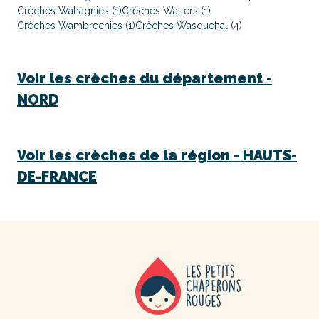
Crèches Wahagnies (1)
Crèches Wallers (1)
Crèches Wambrechies (1)
Crèches Wasquehal (4)
Voir les crèches du département -
NORD
Voir les crèches de la région -
HAUTS-
DE-FRANCE