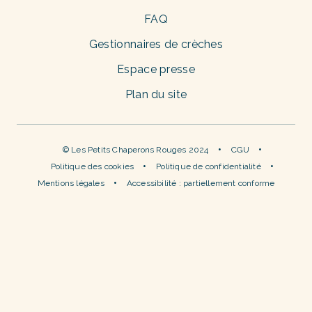
FAQ
Gestionnaires de crèches
Espace presse
Plan du site
© Les Petits Chaperons Rouges 2024
CGU
Politique des cookies
Politique de confidentialité
Mentions légales
Accessibilité : partiellement conforme