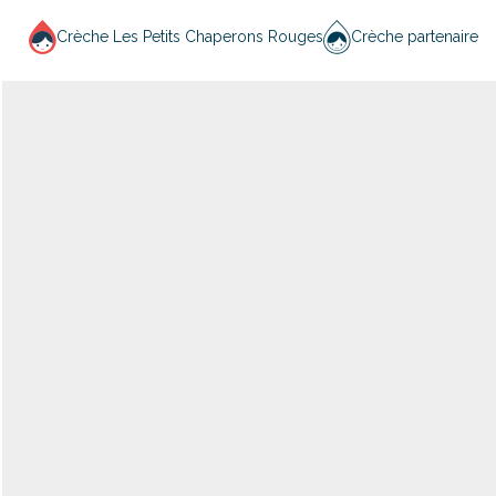
Crèche Les Petits Chaperons Rouges
Crèche partenaire