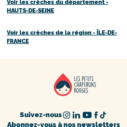
Voir les crèches du département -
HAUTS-DE-SEINE
Voir les crèches de la région -
ÎLE-DE-
FRANCE
Suivez-nous
Abonnez-vous à nos newsletters