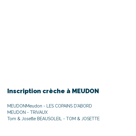
Inscription crèche à
MEUDON
MEUDON
Meudon - LES COPAINS D'ABORD
MEUDON - TRIVAUX
Tom & Josette BEAUSOLEIL - TOM & JOSETTE