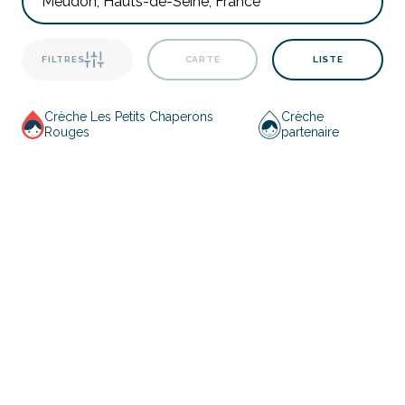
FILTRES
CARTE
LISTE
Crèche Les Petits Chaperons
Crèche
Rouges
partenaire