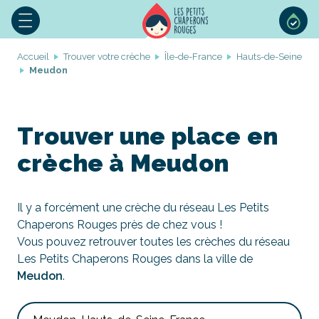
Accueil
Trouver votre crèche
Île-de-France
Hauts-de-Seine
Meudon
Trouver une place en
crèche à Meudon
Il y a forcément une crèche du réseau Les Petits
Chaperons Rouges près de chez vous !
Vous pouvez retrouver toutes les crèches du réseau
Les Petits Chaperons Rouges dans la ville de
Meudon
.