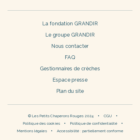
La fondation GRANDIR
Le groupe GRANDIR
Nous contacter
FAQ
Gestionnaires de crèches
Espace presse
Plan du site
© Les Petits Chaperons Rouges 2024
CGU
Politique des cookies
Politique de confidentialité
Mentions légales
Accessibilité : partiellement conforme