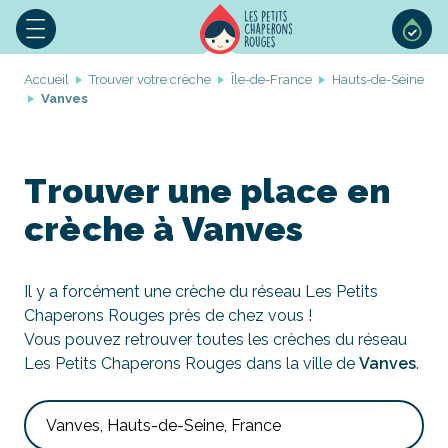
Accueil
Trouver votre crèche
Île-de-France
Hauts-de-Seine
Vanves
Trouver une place en
crèche à Vanves
Il y a forcément une crèche du réseau Les Petits
Chaperons Rouges près de chez vous !
Vous pouvez retrouver toutes les crèches du réseau
Les Petits Chaperons Rouges dans la ville de
Vanves
.