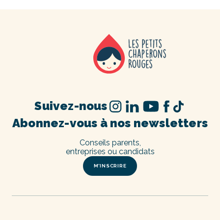
Suivez-nous
Abonnez-vous à nos newsletters
Conseils parents,
entreprises ou candidats
M’INSCRIRE