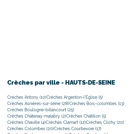
Crèches par ville -
HAUTS-DE-SEINE
Crèches Antony (10)
Crèches Argenton-l'Église (5)
Crèches Asnières-sur-seine (28)
Crèches Bois-colombes (13)
Crèches Boulogne-billancourt (25)
Crèches Châtenay-malabry (2)
Crèches Châtillon (5)
Crèches Chaville (4)
Crèches Clamart (12)
Crèches Clichy (20)
Crèches Colombes (20)
Crèches Courbevoie (17)