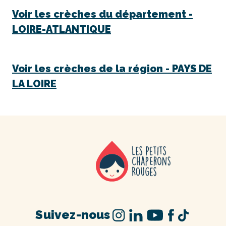
Voir les crèches du département -
LOIRE-ATLANTIQUE
Voir les crèches de la région -
PAYS DE
LA LOIRE
Suivez-nous