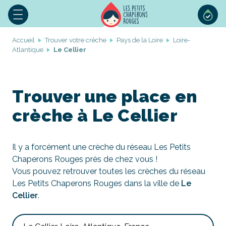
Accueil
Trouver votre crèche
Pays de la Loire
Loire-
Atlantique
Le Cellier
Trouver une place en
crèche à Le Cellier
Il y a forcément une crèche du réseau Les Petits
Chaperons Rouges près de chez vous !
Vous pouvez retrouver toutes les crèches du réseau
Les Petits Chaperons Rouges dans la ville de
Le
Cellier
.