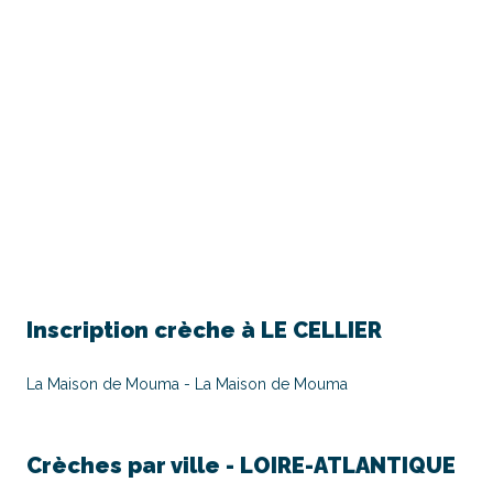
Inscription crèche à
LE CELLIER
La Maison de Mouma - La Maison de Mouma
Crèches par ville -
LOIRE-ATLANTIQUE