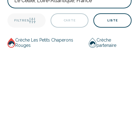
FILTRES
CARTE
LISTE
Crèche Les Petits Chaperons
Crèche
Rouges
partenaire