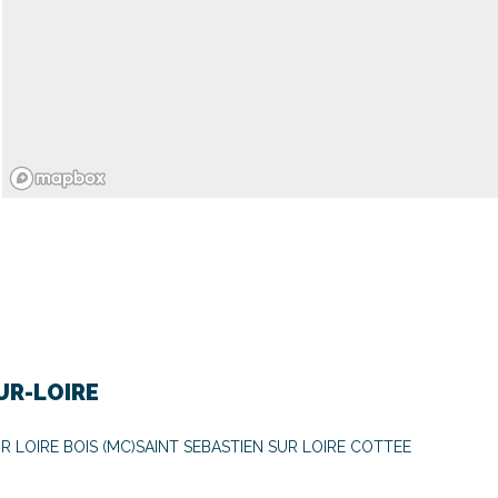
UR-LOIRE
R LOIRE BOIS (MC)
SAINT SEBASTIEN SUR LOIRE COTTEE