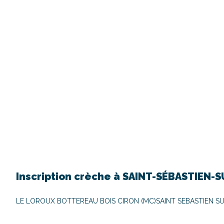
Inscription crèche à
SAINT-SÉBASTIEN-S
LE LOROUX BOTTEREAU BOIS CIRON (MC)
SAINT SEBASTIEN SU