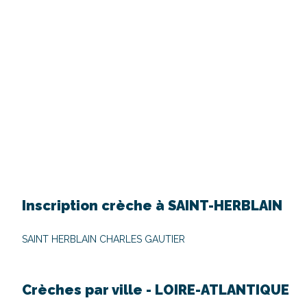
Inscription crèche à
SAINT-HERBLAIN
SAINT HERBLAIN CHARLES GAUTIER
Crèches par ville -
LOIRE-ATLANTIQUE