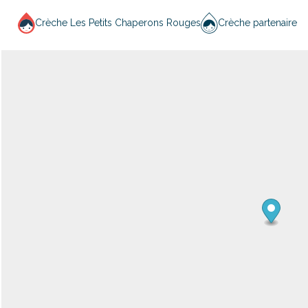
Crèche Les Petits Chaperons Rouges
Crèche partenaire