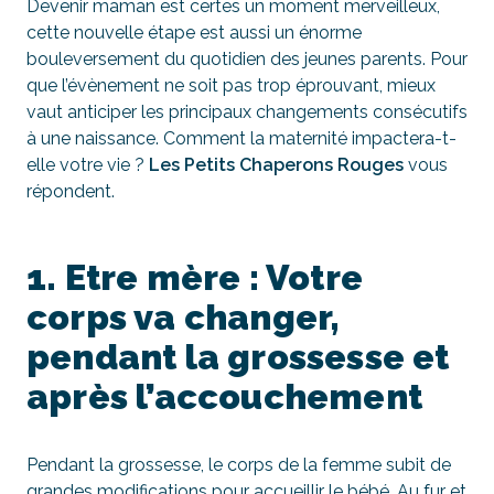
Devenir maman est certes un moment merveilleux,
cette nouvelle étape est aussi un énorme
bouleversement du quotidien des jeunes parents. Pour
que l’évènement ne soit pas trop éprouvant, mieux
vaut anticiper les principaux changements consécutifs
à une naissance. Comment la maternité impactera-t-
elle votre vie ?
Les Petits Chaperons Rouges
vous
répondent.
1. Etre mère : Votre
corps va changer,
pendant la grossesse et
après l’accouchement
Pendant la grossesse, le corps de la femme subit de
grandes modifications pour accueillir le bébé. Au fur et