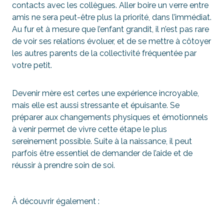
contacts avec les collègues. Aller boire un verre entre
amis ne sera peut-être plus la priorité, dans l’immédiat.
Au fur et à mesure que l’enfant grandit, il n’est pas rare
de voir ses relations évoluer, et de se mettre à côtoyer
les autres parents de la collectivité fréquentée par
votre petit.
Devenir mère est certes une expérience incroyable,
mais elle est aussi stressante et épuisante. Se
préparer aux changements physiques et émotionnels
à venir permet de vivre cette étape le plus
sereinement possible. Suite à la naissance, il peut
parfois être essentiel de demander de l’aide et de
réussir à prendre soin de soi.
À découvrir également :