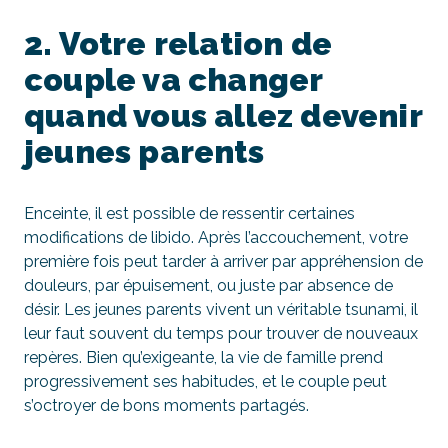
2. Votre relation de
couple va changer
quand vous allez devenir
jeunes parents
Enceinte, il est possible de ressentir certaines
modifications de libido. Après l’accouchement, votre
première fois peut tarder à arriver par appréhension de
douleurs, par épuisement, ou juste par absence de
désir. Les jeunes parents vivent un véritable tsunami, il
leur faut souvent du temps pour trouver de nouveaux
repères. Bien qu’exigeante, la vie de famille prend
progressivement ses habitudes, et le couple peut
s’octroyer de bons moments partagés.