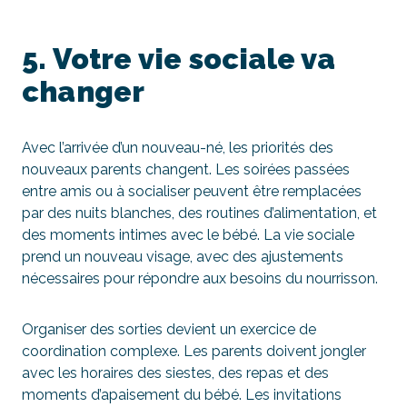
5. Votre vie sociale va
changer
Avec l’arrivée d’un nouveau-né, les priorités des
nouveaux parents changent. Les soirées passées
entre amis ou à socialiser peuvent être remplacées
par des nuits blanches, des routines d’alimentation, et
des moments intimes avec le bébé. La vie sociale
prend un nouveau visage, avec des ajustements
nécessaires pour répondre aux besoins du nourrisson.
Organiser des sorties devient un exercice de
coordination complexe. Les parents doivent jongler
avec les horaires des siestes, des repas et des
moments d’apaisement du bébé. Les invitations