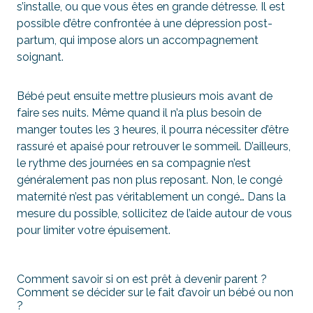
s’installe, ou que vous êtes en grande détresse. Il est
possible d’être confrontée à une dépression post-
partum, qui impose alors un accompagnement
soignant.
Bébé peut ensuite mettre plusieurs mois avant de
faire ses nuits. Même quand il n’a plus besoin de
manger toutes les 3 heures, il pourra nécessiter d’être
rassuré et apaisé pour retrouver le sommeil. D’ailleurs,
le rythme des journées en sa compagnie n’est
généralement pas non plus reposant. Non, le congé
maternité n’est pas véritablement un congé… Dans la
mesure du possible, sollicitez de l’aide autour de vous
pour limiter votre épuisement.
Comment savoir si on est prêt à devenir parent ?
Comment se décider sur le fait d’avoir un bébé ou non
?