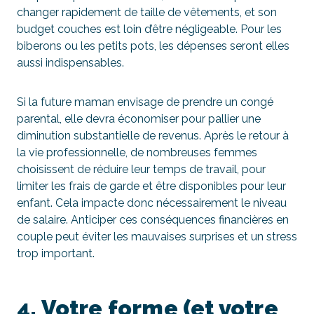
changer rapidement de taille de vêtements, et son
budget couches est loin d’être négligeable. Pour les
biberons ou les petits pots, les dépenses seront elles
aussi indispensables.
Si la future maman envisage de prendre un congé
parental, elle devra économiser pour pallier une
diminution substantielle de revenus. Après le retour à
la vie professionnelle, de nombreuses femmes
choisissent de réduire leur temps de travail, pour
limiter les frais de garde et être disponibles pour leur
enfant. Cela impacte donc nécessairement le niveau
de salaire. Anticiper ces conséquences financières en
couple peut éviter les mauvaises surprises et un stress
trop important.
4. Votre forme (et votre