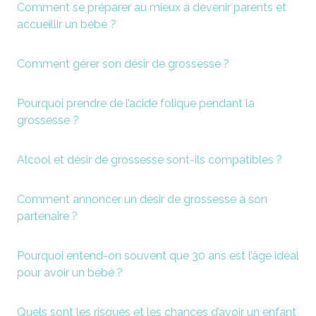
Comment se préparer au mieux à devenir parents et
accueillir un bébé ?
Comment gérer son désir de grossesse ?
Pourquoi prendre de l’acide folique pendant la
grossesse ?
Alcool et désir de grossesse sont-ils compatibles ?
Comment annoncer un désir de grossesse à son
partenaire ?
Pourquoi entend-on souvent que 30 ans est l’âge idéal
pour avoir un bébé ?
Quels sont les risques et les chances d’avoir un enfant