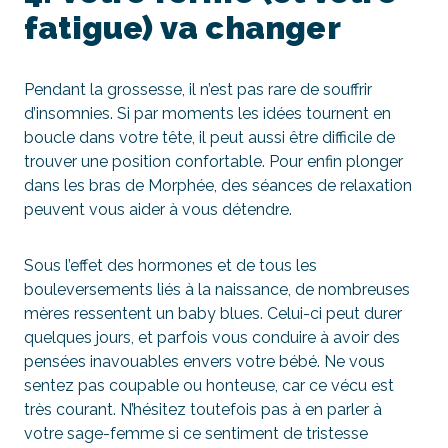
fatigue) va changer
Pendant la grossesse, il n’est pas rare de souffrir
d’insomnies. Si par moments les idées tournent en
boucle dans votre tête, il peut aussi être difficile de
trouver une position confortable. Pour enfin plonger
dans les bras de Morphée, des séances de relaxation
peuvent vous aider à vous détendre.
Sous l’effet des hormones et de tous les
bouleversements liés à la naissance, de nombreuses
mères ressentent un baby blues. Celui-ci peut durer
quelques jours, et parfois vous conduire à avoir des
pensées inavouables envers votre bébé. Ne vous
sentez pas coupable ou honteuse, car ce vécu est
très courant. N’hésitez toutefois pas à en parler à
votre sage-femme si ce sentiment de tristesse