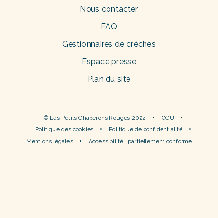
Nous contacter
FAQ
Gestionnaires de crèches
Espace presse
Plan du site
© Les Petits Chaperons Rouges 2024
CGU
Politique des cookies
Politique de confidentialité
Mentions légales
Accessibilité : partiellement conforme