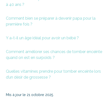
à 40 ans ?
Comment bien se préparer à devenir papa pour la
première fois ?
Y a-t-il un âge idéal pour avoir un bébé ?
Comment améliorer ses chances de tomber enceinte
quand on est en surpoids ?
Quelles vitamines prendre pour tomber enceinte lors
d’un désir de grossesse ?
Mis à jour le 21 octobre 2025