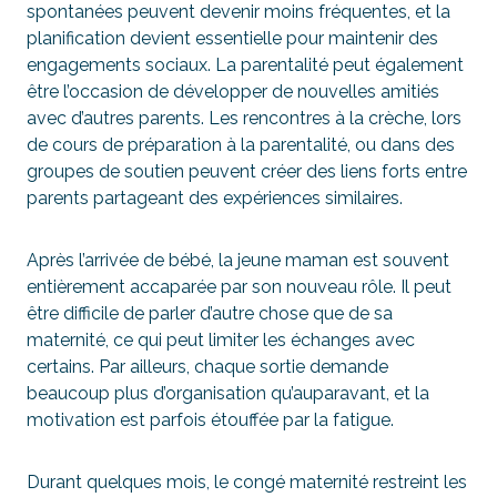
spontanées peuvent devenir moins fréquentes, et la
planification devient essentielle pour maintenir des
engagements sociaux. La parentalité peut également
être l’occasion de développer de nouvelles amitiés
avec d’autres parents. Les rencontres à la crèche, lors
de cours de préparation à la parentalité, ou dans des
groupes de soutien peuvent créer des liens forts entre
parents partageant des expériences similaires.
Après l’arrivée de bébé, la jeune maman est souvent
entièrement accaparée par son nouveau rôle. Il peut
être difficile de parler d’autre chose que de sa
maternité, ce qui peut limiter les échanges avec
certains. Par ailleurs, chaque sortie demande
beaucoup plus d’organisation qu’auparavant, et la
motivation est parfois étouffée par la fatigue.
Durant quelques mois, le congé maternité restreint les