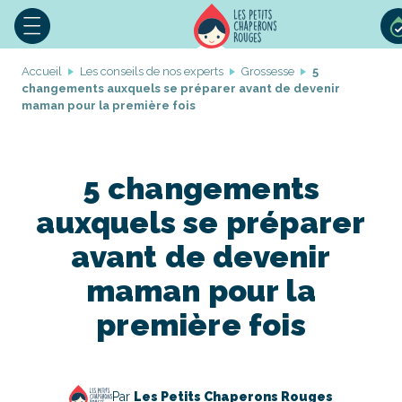
Accueil
Les conseils de nos experts
Grossesse
5
changements auxquels se préparer avant de devenir
maman pour la première fois
5 changements
auxquels se préparer
avant de devenir
maman pour la
première fois
Par
Les Petits Chaperons Rouges