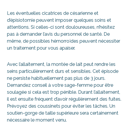
Les éventuelles cicatrices de césarienne et
d’épisiotomie peuvent imposer quelques soins et
attentions. Si celles-ci sont douloureuses, n’hésitez
pas à demander l’avis du personnel de santé. De
même, de possibles hémorroïdes peuvent nécessiter
un traitement pour vous apaiser.
Avec l’allaitement, la montée de lait peut rendre les
seins particulièrement durs et sensibles. Cet épisode
ne persiste habituellement pas plus de 3 jours.
Demandez conseil à votre sage-femme pour être
soulagée si cela est trop pénible. Durant l’allaitement,
il est ensuite fréquent d’avoir régulièrement des fuites.
Prévoyez des coussinets pour éviter les tâches. Un
soutien-gorge de taille supérieure sera certainement
nécessaire le moment venu.