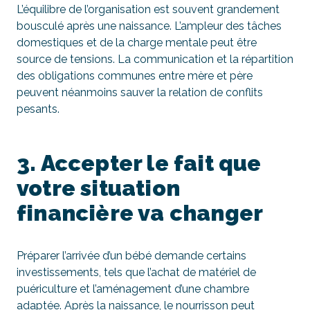
L’équilibre de l’organisation est souvent grandement
bousculé après une naissance. L’ampleur des tâches
domestiques et de la charge mentale peut être
source de tensions. La communication et la répartition
des obligations communes entre mère et père
peuvent néanmoins sauver la relation de conflits
pesants.
3. Accepter le fait que
votre situation
financière va changer
Préparer l’arrivée d’un bébé demande certains
investissements, tels que l’achat de matériel de
puériculture et l’aménagement d’une chambre
adaptée. Après la naissance, le nourrisson peut