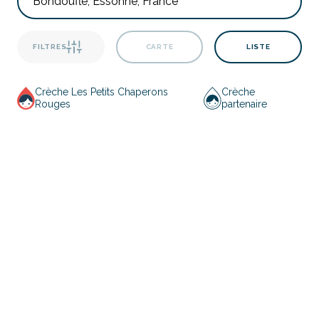
FILTRES
CARTE
LISTE
Crèche Les Petits Chaperons
Crèche
Rouges
partenaire