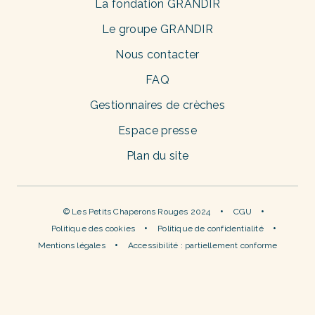
La fondation GRANDIR
Le groupe GRANDIR
Nous contacter
FAQ
Gestionnaires de crèches
Espace presse
Plan du site
© Les Petits Chaperons Rouges 2024
CGU
Politique des cookies
Politique de confidentialité
Mentions légales
Accessibilité : partiellement conforme