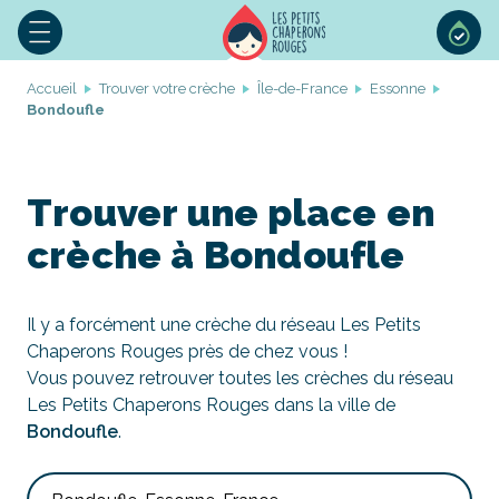
Accueil
Trouver votre crèche
Île-de-France
Essonne
Bondoufle
Trouver une place en
crèche à Bondoufle
Il y a forcément une crèche du réseau Les Petits
Chaperons Rouges près de chez vous !
Vous pouvez retrouver toutes les crèches du réseau
Les Petits Chaperons Rouges dans la ville de
Bondoufle
.