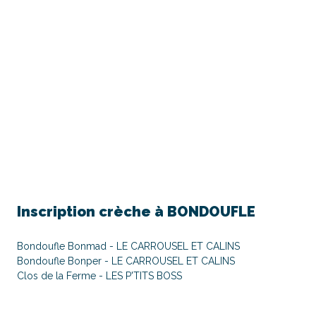
Inscription crèche à
BONDOUFLE
Bondoufle Bonmad - LE CARROUSEL ET CALINS
Bondoufle Bonper - LE CARROUSEL ET CALINS
Clos de la Ferme - LES P'TITS BOSS