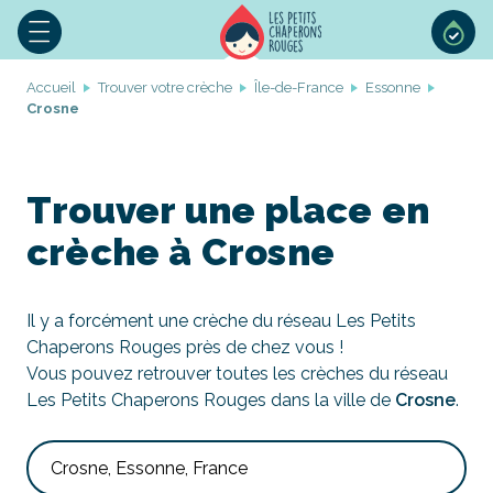
Accueil
Trouver votre crèche
Île-de-France
Essonne
Crosne
Trouver une place en
crèche à Crosne
Il y a forcément une crèche du réseau Les Petits
Chaperons Rouges près de chez vous !
Vous pouvez retrouver toutes les crèches du réseau
Les Petits Chaperons Rouges dans la ville de
Crosne
.