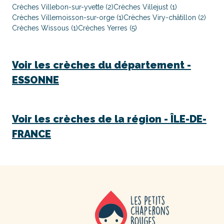
Crèches Villebon-sur-yvette (2)
Crèches Villejust (1)
Crèches Villemoisson-sur-orge (1)
Crèches Viry-châtillon (2)
Crèches Wissous (1)
Crèches Yerres (5)
Voir les crèches du département -
ESSONNE
Voir les crèches de la région -
ÎLE-DE-
FRANCE