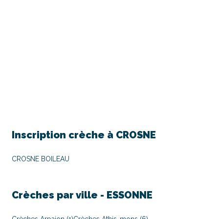
Inscription crèche à
CROSNE
CROSNE BOILEAU
Crèches par ville -
ESSONNE