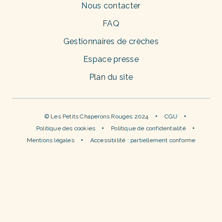
Nous contacter
FAQ
Gestionnaires de crèches
Espace presse
Plan du site
© Les Petits Chaperons Rouges 2024
CGU
Politique des cookies
Politique de confidentialité
Mentions légales
Accessibilité : partiellement conforme